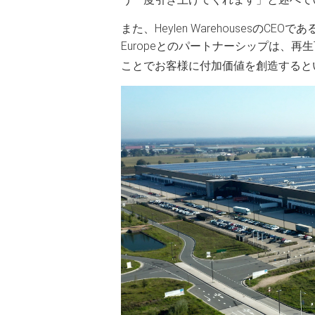
また、Heylen WarehousesのCEOで
Europeとのパートナーシップは、再
ことでお客様に付加価値を創造すると