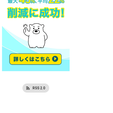
RSS 2.0