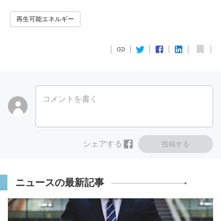
再生可能エネルギー
コメントを書く
シェアする
投稿する
ニュースの最新記事