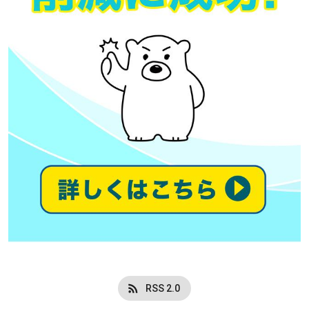
RSS 2.0