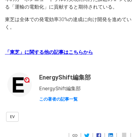
る「運輸の電動化」に貢献すると期待されている。
東芝は全体での発電効率30%の達成に向け開発を進めてい
く。
「東芝」に関する他の記事はこちらから
EnergyShift編集部
EnergyShift編集部
この著者の記事一覧
EV