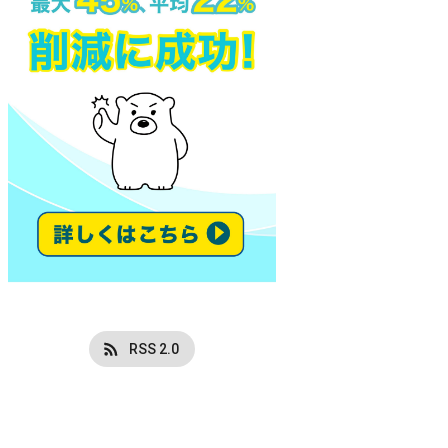
RSS 2.0