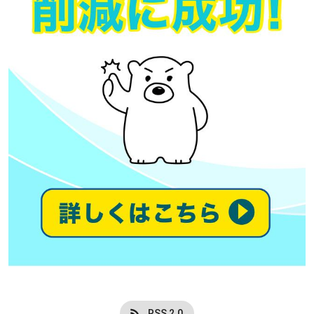
RSS 2.0