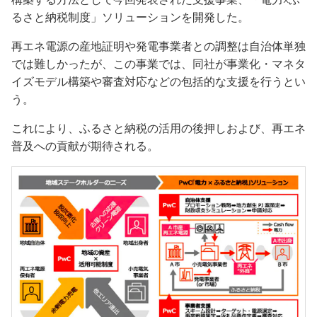
るさと納税制度」ソリューションを開発した。
再エネ電源の産地証明や発電事業者との調整は自治体単独
では難しかったが、この事業では、同社が事業化・マネタ
イズモデル構築や審査対応などの包括的な支援を行うとい
う。
これにより、ふるさと納税の活用の後押しおよび、再エネ
普及への貢献が期待される。