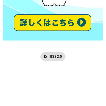
RSS 2.0