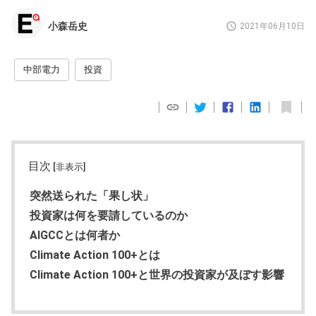
小森岳史
2021年06月10日
中部電力
投資
目次
[非表示]
突然送られた「果し状」
投資家は何を要請しているのか
AIGCCとは何者か
Climate Action 100+とは
Climate Action 100+と世界の投資家が及ぼす影響