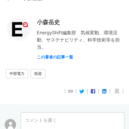
小森岳史
EnergyShift編集部 気候変動、環境活
動、サステナビリティ、科学技術等を担
当。
この著者の記事一覧
中部電力
投資
コメントを書く