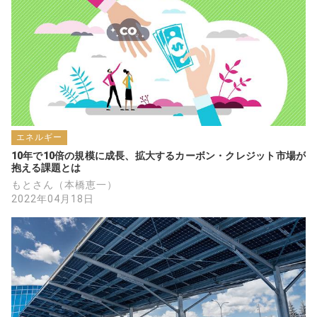
エネルギー
10年で10倍の規模に成長、拡大するカーボン・クレジット市場が
抱える課題とは
もとさん（本橋恵一）
2022年04月18日