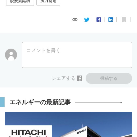
脱炭素銘柄
風力発電
コメントを書く
シェアする
投稿する
エネルギーの最新記事