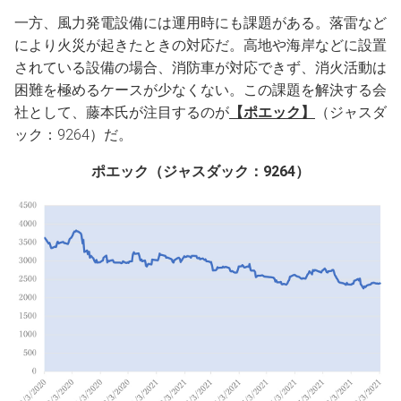
一方、風力発電設備には運用時にも課題がある。落雷など
により火災が起きたときの対応だ。高地や海岸などに設置
されている設備の場合、消防車が対応できず、消火活動は
困難を極めるケースが少なくない。この課題を解決する会
社として、藤本氏が注目するのが
【ポエック】
（ジャスダ
ック：9264）だ。
ポエック（ジャスダック：9264）