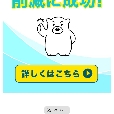
RSS 2.0