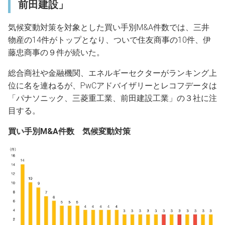
前田建設」
気候変動対策を対象とした買い手別M&A件数では、三井
物産の14件がトップとなり、ついで住友商事の10件、伊
藤忠商事の９件が続いた。
総合商社や金融機関、エネルギーセクターがランキング上
位に名を連ねるが、PwCアドバイザリーとレコフデータは
「パナソニック、三菱重工業、前田建設工業」の３社に注
目する。
買い手別M&A件数 気候変動対策