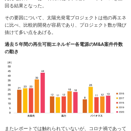
回る結果となった。
その要因について、太陽光発電プロジェクトは他の再エネ
に比べ、比較的開発が容易であり、プロジェクト数が飛び
抜けて多い点をあげる。
過去５年間の再生可能エネルギー各電源のM&A案件件数
の動き
またレポートでは触れられていないが、コロナ禍であって