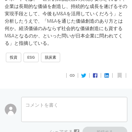
企業は長期的な価値を創造し、持続的な成長を遂げるその
実現手段として、今後もM&Aを活用していくだろう」と
分析したうえで、「M&Aを通じた価値創造のあり方とは
何か。経済価値のみならず社会的な価値創造にも資する
M&Aとなるのか、といった問いが日本企業に問われてく
る」と指摘している。
投資
ESG
脱炭素
コメントを書く
シェアする