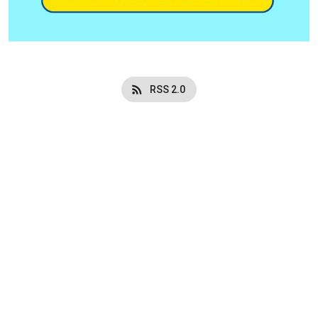
RSS 2.0