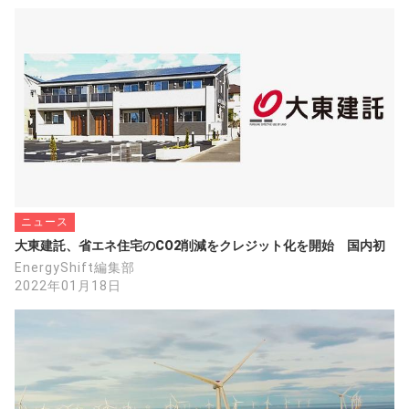
ニュース
大東建託、省エネ住宅のCO2削減をクレジット化を開始　国内初
EnergyShift編集部
2022年01月18日