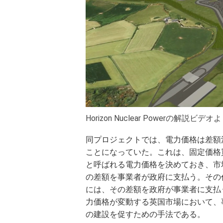
Horizon Nuclear Powerの解説ビデオ
同プロジェクトでは、電力価格は差額決済方式（
ことになっていた。これは、固定価格
と呼ばれる電力価格を決めておき、市
の差額を事業者が政府に支払う。その
には、その差額を政府が事業者に支払
力価格が変動する英国市場において、
の建設を促すための手法である。