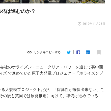
原発は進むのか？
2019年11月06日
リンクをコピーする
は子会社のホライズン・ニュークリア・パワーを通じて英中西
ィズ で進めていた原子力発電プロジェクト「ホライズンプ
上る大規模プロジェクトだが、「採算性が確保出来ない」こ
その後も英国では原発推進に向けて、準備は進めている