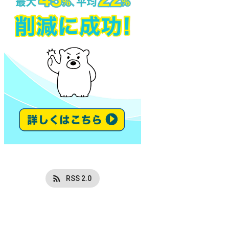
RSS 2.0