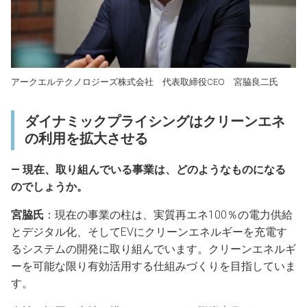
アークエルテクノロジーズ株式会社 代表取締役CEO 宮脇良二氏
ダイナミックプライシングはクリーンエネ
の利用を拡大させる
― 現在、取り組んでいる事業は、どのようなものになる
のでしょうか。
宮脇氏
：現在の事業の柱は、実質再エネ100％の電力供給
とデジタル化、そしてEVにクリーンエネルギーを充電す
るシステムの開発に取り組んでいます。クリーンエネルギ
ーを可能な限り有効活用する仕組みづくりを目指していま
す。