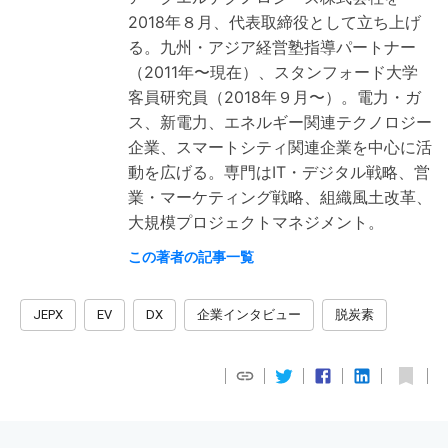
2018年８月、代表取締役として立ち上げ
る。九州・アジア経営塾指導パートナー
（2011年〜現在）、スタンフォード大学
客員研究員（2018年９月〜）。電力・ガ
ス、新電力、エネルギー関連テクノロジー
企業、スマートシティ関連企業を中心に活
動を広げる。専門はIT・デジタル戦略、営
業・マーケティング戦略、組織風土改革、
大規模プロジェクトマネジメント。
この著者の記事一覧
JEPX
EV
DX
企業インタビュー
脱炭素