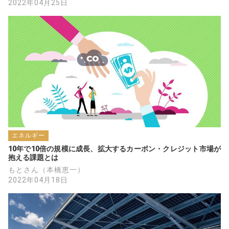
2022年04月25日
エネルギー
10年で10倍の規模に成長、拡大するカーボン・クレジット市場が
抱える課題とは
もとさん（本橋恵一）
2022年04月18日