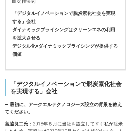
目次
[非表示]
「デジタルイノベーションで脱炭素化社会を実現
する」会社
ダイナミックプライシングはクリーンエネの利用
を拡大させる
デジタル化×ダイナミックプライシングが提供する
価値
「デジタルイノベーションで脱炭素化社会
を実現する」会社
― 最初に、アークエルテクノロジーズ設立の背景を教え
てください。
宮脇良二氏
：2018年８月に当社を設立してすぐ私が渡米