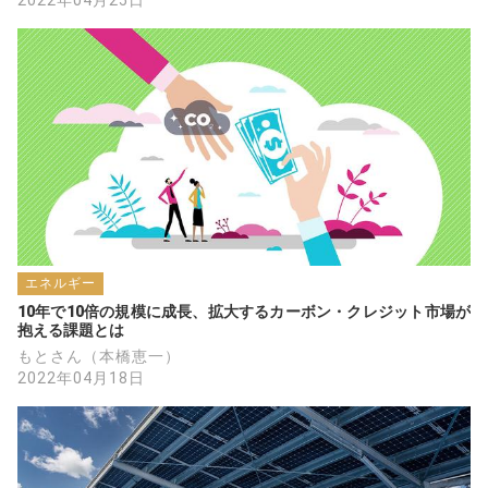
2022年04月25日
エネルギー
10年で10倍の規模に成長、拡大するカーボン・クレジット市場が
抱える課題とは
もとさん（本橋恵一）
2022年04月18日