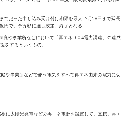
までだった申し込み受け付け期限を最大12月28日まで延長
7億円で、予算額に達し次第、終了となる。
家庭や事業所などにおいて「再エネ100%電力調達」の達成
支援をするというもの。
般家庭や事業所などで使う電気をすべて再エネ由来の電力に切
屋根に太陽光発電などの再エネ電源を設置して、直接、再エ