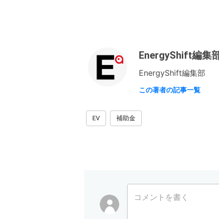
EnergyShift編集
EnergyShift編集部
この著者の記事一覧
EV
補助金
コメントを書く