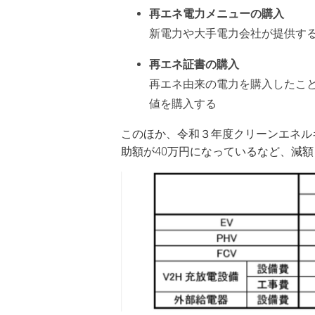
再エネ電力メニューの購入
新電力や大手電力会社が提供す
再エネ証書の購入
再エネ由来の電力を購入したこと
値を購入する
このほか、令和３年度クリーンエネル
助額が40万円になっているなど、減