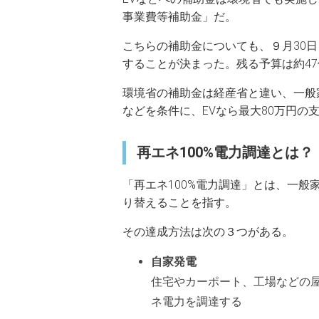
事業費等補助金」だ。
こちらの補助金についても、９月30日
することが決まった。残る予算は約4
環境省の補助金は経産省と違い、一般
などを条件に、EVなら最大80万円の
再エネ100%電力調達とは？
「再エネ100%電力調達」とは、一
り替えることを指す。
その達成方法は次の３つがある。
自家発電
住宅やカーポート、工場などの
ネ電力を調達する