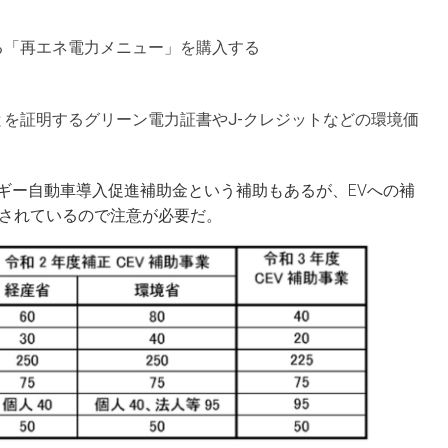
る「再エネ電力メニュー」を購入する
を証明するグリーン電力証書やJ-クレジットなどの環境価
ギー自動車導入促進補助金という補助もあるが、EVへの補
額されているので注意が必要だ。