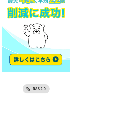
RSS 2.0