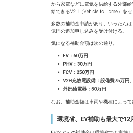
から家電などに電気を供給する外部給
給できるV2H（Vehicle to Ho
多数の補助金申請があり、いったんは
億円の追加申し込みを受け付ける。
気になる補助金額は次の通り。
EV：60万円
PHV：30万円
FCV：250万円
V2H充放電設備：設備費75万円
外部給電器：50万円
なお、補助金額は車両や機種によって
環境省、EV補助も最大で12
EVなどへの補助金は環境省でも実施