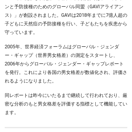
ンと予防接種のためのグローバル同盟（GAVIアライアン
ス）」が創設されました。GAVIは2018年までに7億人超の
子どもに天然痘の予防接種を行い、子どもたちを疾患から
守っています。
2005年、世界経済フォーラムはグローバル・ジェンダ
ー・ギャップ（世界男女格差）の測定をスタートし、
2006年からグローバル・ジェンダー・ギャップレポート
を発行。これにより各国の男女格差が数値化され、評価さ
れるようになりました。
同レポートは昨今にいたるまで継続して行われており、厳
密な分析のもと男女格差を評価する指標として機能してい
ます。