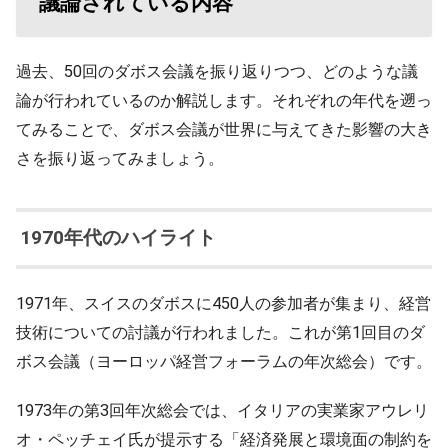
議論されている内容
過去、50回のダボス会議を振り返りつつ、どのような議
論が行われているのか解説します。それぞれの年代を遡っ
てみることで、ダボス会議が世界に与えてきた影響の大き
さを振り返ってみましょう。
1970年代のハイライト
1971年、スイスのダボスに450人の参加者が集まり、経営
技術についての討議が行われました。これが第1回目のダ
ボス会議（ヨーロッパ経営フォーラムの年次総会）です。
1973年の第3回年次総会では、イタリアの実業家アウレリ
オ・ペッチェイ氏が提示する「経済発展と環境面の制約を