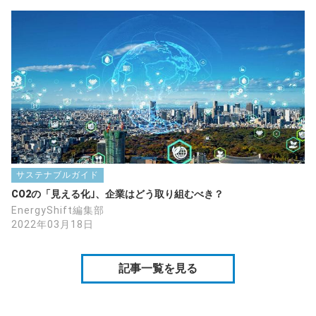
サステナブルガイド
CO2の「見える化｣、企業はどう取り組むべき？
EnergyShift編集部
2022年03月18日
記事一覧を見る