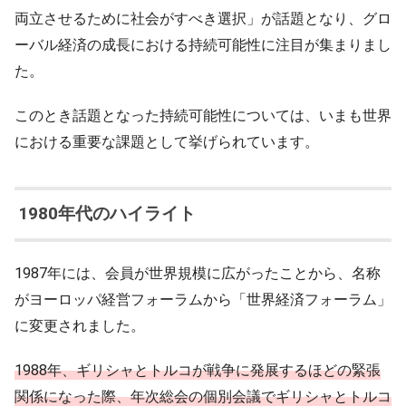
両立させるために社会がすべき選択」が話題となり、グロ
ーバル経済の成長における持続可能性に注目が集まりまし
た。
このとき話題となった持続可能性については、いまも世界
における重要な課題として挙げられています。
1980年代のハイライト
1987年には、会員が世界規模に広がったことから、名称
がヨーロッパ経営フォーラムから「世界経済フォーラム」
に変更されました。
1988年、ギリシャとトルコが戦争に発展するほどの緊張
関係になった際、年次総会の個別会議でギリシャとトルコ