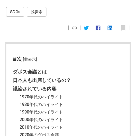
SDGs
脱炭素
目次
[非表示]
ダボス会議とは
日本人も出席しているの？
議論されている内容
1970年代のハイライト
1980年代のハイライト
1990年代のハイライト
2000年代のハイライト
2010年代のハイライト
2020年のダボス会議