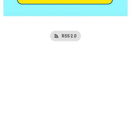
RSS 2.0