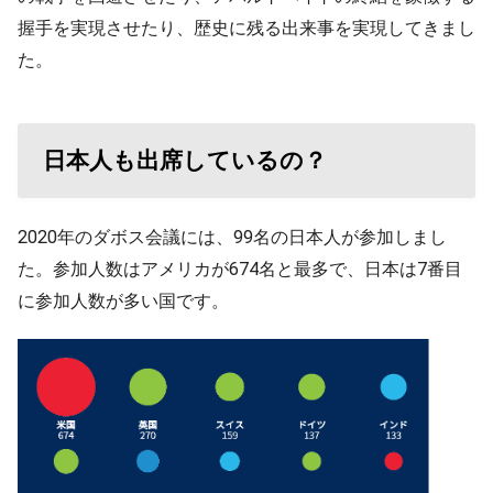
握手を実現させたり、歴史に残る出来事を実現してきまし
た。
日本人も出席しているの？
2020年のダボス会議には、99名の日本人が参加しまし
た。参加人数はアメリカが674名と最多で、日本は7番目
に参加人数が多い国です。