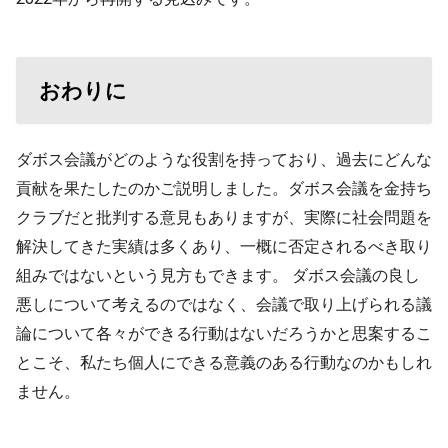
おわりに
ダボス会議がどのような役割を持っており、過去にどんな
貢献を果たしたのかご説明しました。ダボス会議を金持ち
クラブだと批判する意見もありますが、実際に社会問題を
解決してきた実績は多くあり、一概に否定されるべき取り
組みではないという見方もできます。 ダボス会議の良し
悪しについて考えるのではなく、会議で取り上げられる議
論について各々ができる行動はないだろうかと思案するこ
とこそ、私たち個人にできる意義のある行動なのかもしれ
ません。