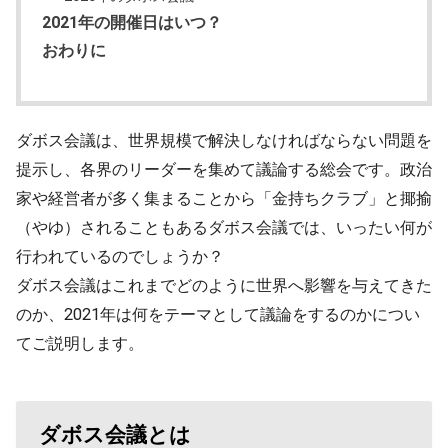
2021年の開催日はいつ？
おわりに
ダボス会議は、世界規模で解決しなければならない問題を
提示し、各界のリーダーを集めて議論する総会です。政治
家や経営者が多く集まることから「金持ちクラブ」と揶揄
（やゆ）されることもあるダボス会議では、いったい何が
行われているのでしょうか？
ダボス会議はこれまでどのように世界へ影響を与えてきた
のか、2021年は何をテーマとして議論をするのかについ
てご説明します。
ダボス会議とは