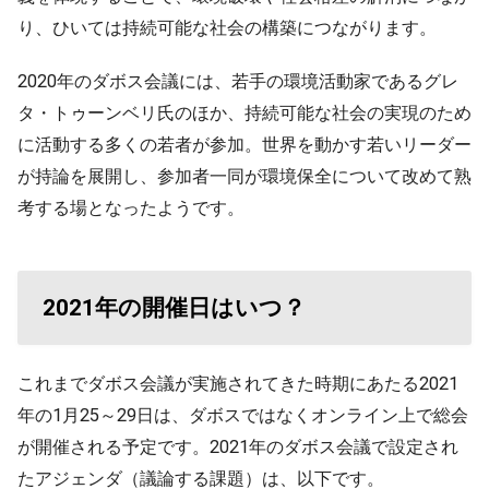
り、ひいては持続可能な社会の構築につながります。
2020年のダボス会議には、若手の環境活動家であるグレ
タ・トゥーンベリ氏のほか、持続可能な社会の実現のため
に活動する多くの若者が参加。世界を動かす若いリーダー
が持論を展開し、参加者一同が環境保全について改めて熟
考する場となったようです。
2021年の開催日はいつ？
これまでダボス会議が実施されてきた時期にあたる2021
年の1月25～29日は、ダボスではなくオンライン上で総会
が開催される予定です。2021年のダボス会議で設定され
たアジェンダ（議論する課題）は、以下です。