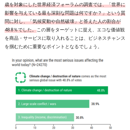
歳を対象にした世界経済フォーラムの調査では、「世界に
影響を与えている最も深刻な問題は何ですか？」という質
問に対し、「気候変動や自然破壊」と答えた人の割合が
48.8％でした。
この層をターゲットに捉え、エコな価値観
を商品・サービスに取り入れることは、ビジネスチャンス
を掴むために重要なポイントとなるでしょう。