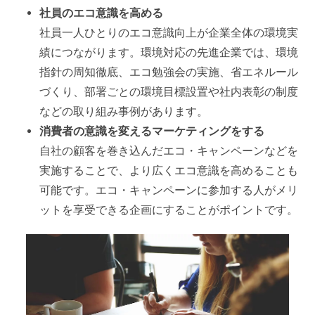
社員のエコ意識を高める
社員一人ひとりのエコ意識向上が企業全体の環境実
績につながります。環境対応の先進企業では、環境
指針の周知徹底、エコ勉強会の実施、省エネルール
づくり、部署ごとの環境目標設置や社内表彰の制度
などの取り組み事例があります。
消費者の意識を変えるマーケティングをする
自社の顧客を巻き込んだエコ・キャンペーンなどを
実施することで、より広くエコ意識を高めることも
可能です。エコ・キャンペーンに参加する人がメリ
ットを享受できる企画にすることがポイントです。