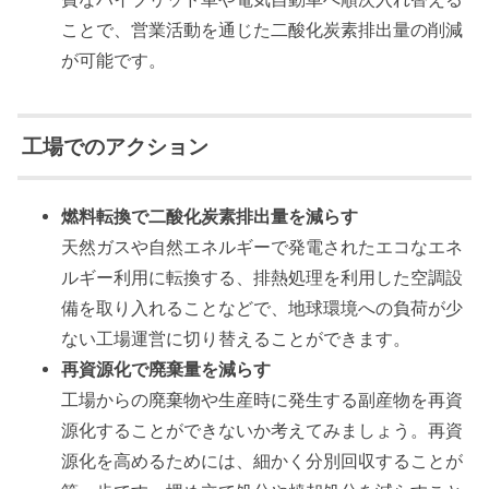
ことで、営業活動を通じた二酸化炭素排出量の削減
が可能です。
工場でのアクション
燃料転換で二酸化炭素排出量を減らす
天然ガスや自然エネルギーで発電されたエコなエネ
ルギー利用に転換する、排熱処理を利用した空調設
備を取り入れることなどで、地球環境への負荷が少
ない工場運営に切り替えることができます。
再資源化で廃棄量を減らす
工場からの廃棄物や生産時に発生する副産物を再資
源化することができないか考えてみましょう。再資
源化を高めるためには、細かく分別回収することが