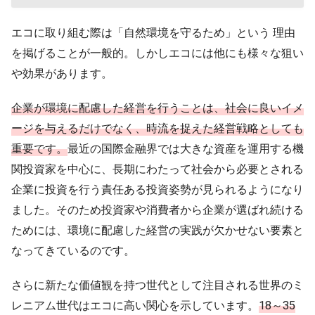
エコに取り組む際は「自然環境を守るため」という 理由
を掲げることが一般的。しかしエコには他にも様々な狙い
や効果があります。
企業が環境に配慮した経営を行うことは、社会に良いイメ
ージを与えるだけでなく、時流を捉えた経営戦略としても
重要です。
最近の国際金融界では大きな資産を運用する機
関投資家を中心に、長期にわたって社会から必要とされる
企業に投資を行う責任ある投資姿勢が見られるようになり
ました。そのため投資家や消費者から企業が選ばれ続ける
ためには、環境に配慮した経営の実践が欠かせない要素と
なってきているのです。
さらに新たな価値観を持つ世代として注目される世界のミ
レニアム世代はエコに高い関心を示しています。
18～35