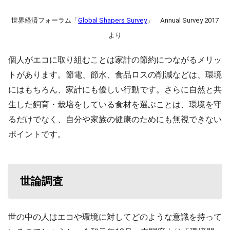
世界経済フォーラム「
Global Shapers Survey
」 Annual Survey 2017
より
個人がエコに取り組むことは家計の節約につながるメリッ
トがあります。節電、節水、食品ロスの削減などは、環境
にはもちろん、家計にも優しい行動です。さらに自然と共
生した飼育・栽培をしている食材を選ぶことは、環境を守
るだけでなく、自分や家族の健康のためにも無視できない
ポイントです。
世論調査
世の中の人はエコや環境に対してどのような意識を持って