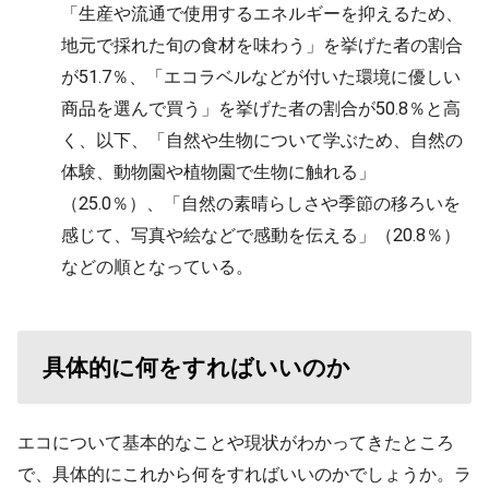
「生産や流通で使用するエネルギーを抑えるため、
地元で採れた旬の食材を味わう」を挙げた者の割合
が51.7％、「エコラベルなどが付いた環境に優しい
商品を選んで買う」を挙げた者の割合が50.8％と高
く、以下、「自然や生物について学ぶため、自然の
体験、動物園や植物園で生物に触れる」
（25.0％）、「自然の素晴らしさや季節の移ろいを
感じて、写真や絵などで感動を伝える」（20.8％）
などの順となっている。
具体的に何をすればいいのか
エコについて基本的なことや現状がわかってきたところ
で、具体的にこれから何をすればいいのかでしょうか。ラ