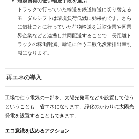
環境負荷の低い輸送手段を選ぶ
トラックで行っていた輸送を鉄道輸送に切り替える
モーダルシフトは環境負荷低減に効果的です。さら
に個社ごとに行っていた荷物輸送を近隣企業や同業
界企業などと連携し共同配送することで、長距離ト
ラックの稼働削減、輸送に伴う二酸化炭素排出量削
減になります。
再エネの導入
工場で使う電気の一部を、太陽光発電などを設置して使う
ということも、省エネになります。緑化のかわりに太陽光
発電を設置することもできます。
エコ意識を広めるアクション