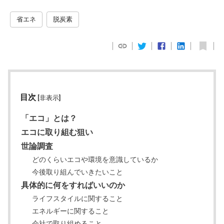
省エネ
脱炭素
目次
[非表示]
「エコ」とは？
エコに取り組む狙い
世論調査
どのくらいエコや環境を意識しているか
今後取り組んでいきたいこと
具体的に何をすればいいのか
ライフスタイルに関すること
エネルギーに関すること
会社で取り組めること