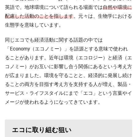
英語で、地球環境について語られる場面では
自然や環境に
配慮した活動のことを指します
。元々は、生物学における
生態学を意味しています。
同じエコでも経済活動に関する話題の中では
「Economy（エコノミー）」を語源とする意味で使われ
ることがあります。近年は環境（エコロジー）と経済（エ
コノミー）がお互いに影響し合う関係にあるという考え方
が広まりました。環境を守ることと、経済的に発展し続け
ることの両方を目指す考え方を支持する人が増え、製品・
サービス・ライフスタイルにまで「エコ」という言葉やイ
メージが使われるようになってきています。
エコに取り組む狙い