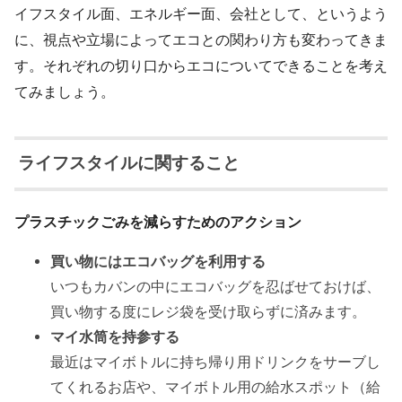
イフスタイル面、エネルギー面、会社として、というよう
に、視点や立場によってエコとの関わり方も変わってきま
す。それぞれの切り口からエコについてできることを考え
てみましょう。
ライフスタイルに関すること
プラスチックごみを減らすためのアクション
買い物にはエコバッグを利用する
いつもカバンの中にエコバッグを忍ばせておけば、
買い物する度にレジ袋を受け取らずに済みます。
マイ水筒を持参する
最近はマイボトルに持ち帰り用ドリンクをサーブし
てくれるお店や、マイボトル用の給水スポット（給