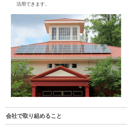
活用できます。
会社で取り組めること