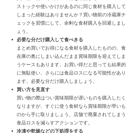
ストックや使いかけがあるのに同じ食材を購入して
しまった経験はありませんか？買い物前の冷蔵庫チ
ェックを習慣にして、余剰な食材購入を回避しまし
ょう。
必要な分だけ購入して食べきる
まとめ買いでお得になる食材を購入したものの、食
在庫の奥にしまい込んだまま賞味期限を迎えてしま
うケースもあります。お買い得だと思っても結果的
に無駄使い、さらには食品ロスになる可能性があり
ます。必要な分だけ購入しましょう。
買い方を見直す
買い物の際はつい賞味期限が遅いものを購入したく
なりますが、すぐに使う食材なら賞味期限が早いも
のから手に取りましょう。店舗で廃棄されてしまう
食品ロスを減らすアクションです。
冷凍や乾燥などの下処理をする