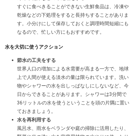
すぐに食べきることができない生鮮食品は、冷凍や
乾燥などの下処理をすると長持ちすることがありま
す。小分けにして保存しておくと調理時間短縮にも
なるので、忙しい方にもおすすめです。
水を大切に使うアクション
節水の工夫をする
世界人口の増加による水需要が高まる一方で、地球
上で人間が使える淡水の量は限られています。洗い
物やシャワーの水を出しっぱなしにしないなど、今
日からできることがあります。シャワーは3分間で
36リットルの水を使うということを頭の片隅に置い
ておきましょう。
水を再利用する
風呂水、雨水をベランダや庭の掃除に活用したり、