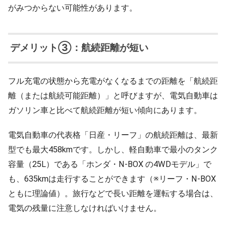
がみつからない可能性があります。
デメリット③：航続距離が短い
フル充電の状態から充電がなくなるまでの距離を「航続距
離（または航続可能距離）」と呼びますが、電気自動車は
ガソリン車と比べて航続距離が短い傾向にあります。
電気自動車の代表格「日産・リーフ」の航続距離は、最新
型でも最大458kmです。しかし、軽自動車で最小のタンク
容量（25L）である「ホンダ・N-BOX の4WDモデル」で
も、635kmは走行することができます（※リーフ・N-BOX
ともに理論値）。旅行などで長い距離を運転する場合は、
電気の残量に注意しなければいけません。