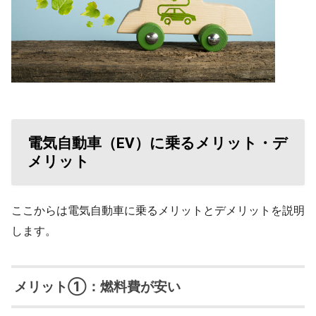
電気自動車（EV）に乗るメリット・デ
メリット
ここからは電気自動車に乗るメリットとデメリットを説明
します。
メリット①：燃料費が安い