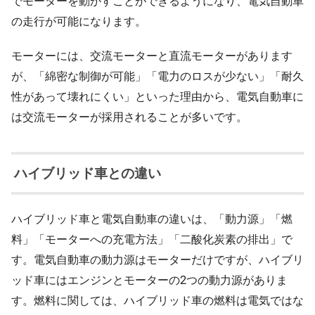
でモーターを動かすことができるようになり、電気自動車
の走行が可能になります。
モーターには、交流モーターと直流モーターがあります
が、「綿密な制御が可能」「電力のロスが少ない」「耐久
性があって壊れにくい」といった理由から、電気自動車に
は交流モーターが採用されることが多いです。
ハイブリッド車との違い
ハイブリッド車と電気自動車の違いは、「動力源」「燃
料」「モーターへの充電方法」「二酸化炭素の排出」で
す。電気自動車の動力源はモーターだけですが、ハイブリ
ッド車にはエンジンとモーターの2つの動力源がありま
す。燃料に関しては、ハイブリッド車の燃料は電気ではな