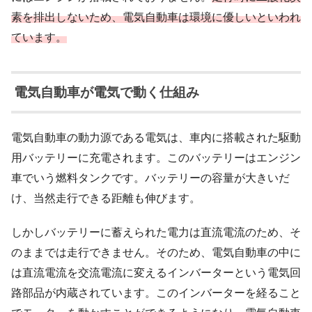
素を排出しないため、電気自動車は環境に優しいといわれ
ています。
電気自動車が電気で動く仕組み
電気自動車の動力源である電気は、車内に搭載された駆動
用バッテリーに充電されます。このバッテリーはエンジン
車でいう燃料タンクです。バッテリーの容量が大きいだ
け、当然走行できる距離も伸びます。
しかしバッテリーに蓄えられた電力は直流電流のため、そ
のままでは走行できません。そのため、電気自動車の中に
は直流電流を交流電流に変えるインバーターという電気回
路部品が内蔵されています。このインバーターを経ること