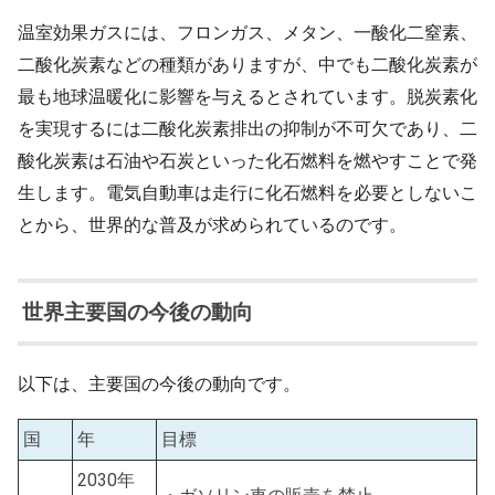
温室効果ガスには、フロンガス、メタン、一酸化二窒素、
二酸化炭素などの種類がありますが、中でも二酸化炭素が
最も地球温暖化に影響を与えるとされています。脱炭素化
を実現するには二酸化炭素排出の抑制が不可欠であり、二
酸化炭素は石油や石炭といった化石燃料を燃やすことで発
生します。電気自動車は走行に化石燃料を必要としないこ
とから、世界的な普及が求められているのです。
世界主要国の今後の動向
以下は、主要国の今後の動向です。
国
年
目標
2030年