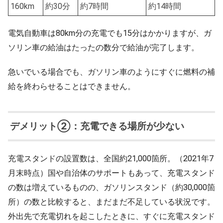
160km
約30分
約7時間
約14時間
電気自動車は80km分の充電でも15分はかかりますが、ガ
ソリン車の給油はたったの数分で給油が完了します。
急いでいる場合でも、ガソリン車のようにすぐに燃料の補
給を終わらせることはできません。
デメリット②：充電できる場所が少ない
充電スタンドの設置数は、全国約21,000箇所。（2021年7
月末時点）国や自治体のサポートもあって、充電スタンド
の数は増えているものの、ガソリンスタンド（約30,000箇
所）の数と比較すると、まだまだ不足している状況です。
外出先で充電切れを起こしたときに、すぐに充電スタンド