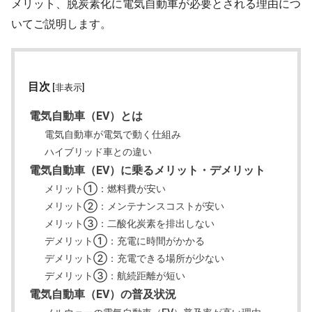
メリット、脱炭素化に電気自動車が必要とされる理由につ
いてご説明します。
目次
[非表示]
電気自動車（EV）とは
電気自動車が電気で動く仕組み
ハイブリッド車との違い
電気自動車（EV）に乗るメリット・デメリット
メリット①：燃料費が安い
メリット②：メンテナンスコストが安い
メリット③：二酸化炭素を排出しない
デメリット①：充電に時間がかかる
デメリット②：充電できる場所が少ない
デメリット③：航続距離が短い
電気自動車（EV）の普及状況