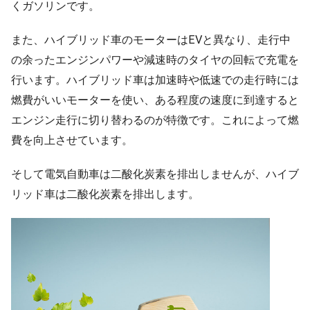
くガソリンです。
また、ハイブリッド車のモーターはEVと異なり、走行中
の余ったエンジンパワーや減速時のタイヤの回転で充電を
行います。ハイブリッド車は加速時や低速での走行時には
燃費がいいモーターを使い、ある程度の速度に到達すると
エンジン走行に切り替わるのが特徴です。これによって燃
費を向上させています。
そして電気自動車は二酸化炭素を排出しませんが、ハイブ
リッド車は二酸化炭素を排出します。