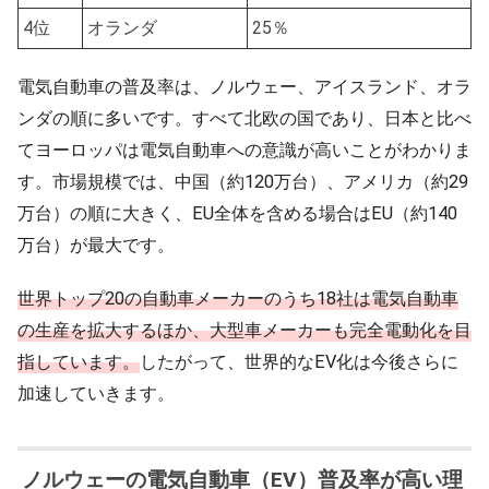
4位
オランダ
25％
電気自動車の普及率は、ノルウェー、アイスランド、オラ
ンダの順に多いです。すべて北欧の国であり、日本と比べ
てヨーロッパは電気自動車への意識が高いことがわかりま
す。市場規模では、中国（約120万台）、アメリカ（約29
万台）の順に大きく、EU全体を含める場合はEU（約140
万台）が最大です。
世界トップ20の自動車メーカーのうち18社は電気自動車
の生産を拡大するほか、大型車メーカーも完全電動化を目
指しています。
したがって、世界的なEV化は今後さらに
加速していきます。
ノルウェーの電気自動車（EV）普及率が高い理