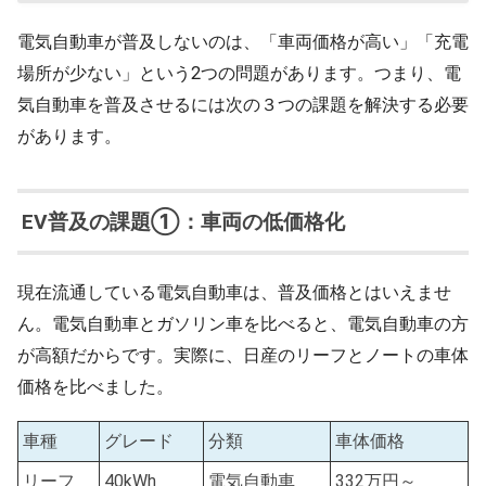
電気自動車が普及しないのは、「車両価格が高い」「充電
場所が少ない」という2つの問題があります。つまり、電
気自動車を普及させるには次の３つの課題を解決する必要
があります。
EV普及の課題①：車両の低価格化
現在流通している電気自動車は、普及価格とはいえませ
ん。電気自動車とガソリン車を比べると、電気自動車の方
が高額だからです。実際に、日産のリーフとノートの車体
価格を比べました。
車種
グレード
分類
車体価格
リーフ
40kWh
電気自動車
332万円～