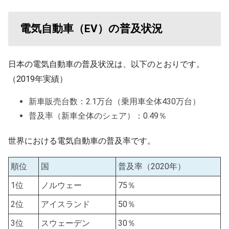
電気自動車（EV）の普及状況
日本の電気自動車の普及状況は、以下のとおりです。
（2019年実績）
新車販売台数：2.1万台（乗用車全体430万台）
普及率（新車全体のシェア）：0.49％
世界における電気自動車の普及率です。
順位
国
普及率（2020年）
1位
ノルウェー
75％
2位
アイスランド
50％
3位
スウェーデン
30％