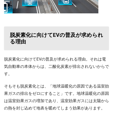
脱炭素化に向けてEVの普及が求められ
る理由
脱炭素化に向けてEVの普及が求められる理由。それは電
気自動車の本体からは、二酸化炭素が排出されないからで
す。
そもそも脱炭素化とは、「地球温暖化の原因である温室効
果ガスの排出をゼロにすること」です。地球温暖化の原因
は温室効果ガスの増加であり、温室効果ガスには太陽から
の熱を封じ込めて地表を暖めてしまう効果があります。