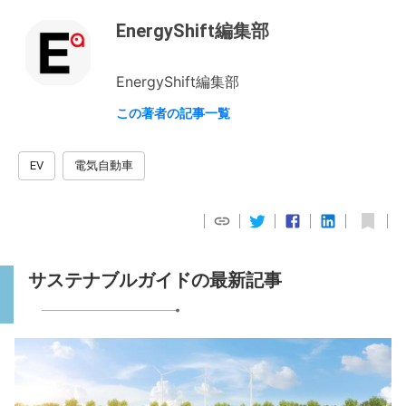
EnergyShift編集部
EnergyShift編集部
この著者の記事一覧
EV
電気自動車
サステナブルガイドの最新記事