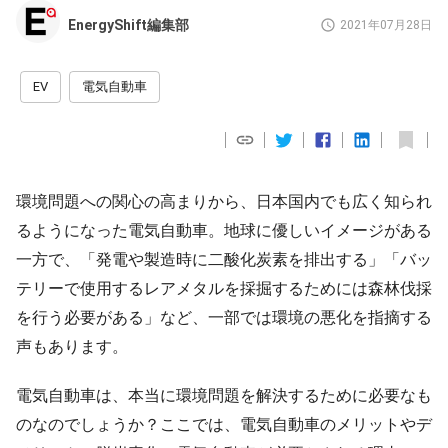
EnergyShift編集部
2021年07月28日
EV
電気自動車
環境問題への関心の高まりから、日本国内でも広く知られ
るようになった電気自動車。地球に優しいイメージがある
一方で、「発電や製造時に二酸化炭素を排出する」「バッ
テリーで使用するレアメタルを採掘するためには森林伐採
を行う必要がある」など、一部では環境の悪化を指摘する
声もあります。
電気自動車は、本当に環境問題を解決するために必要なも
のなのでしょうか？ここでは、電気自動車のメリットやデ