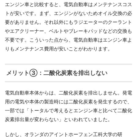
エンジン車と比較すると、電気自動車はメンテナンスコス
トが安いです。まず、エンジンがないためオイル交換の必
要がありません。それ以外にもラジエーターのクーラント
やエアクリーナー、ベルトやブレーキパッドなどの交換も
不要です。こういった点から、電気自動車はエンジン車よ
りもメンテナンス費用が安いことがわかります。
メリット③：二酸化炭素を排出しない
電気自動車本体からは、二酸化炭素を排出しません。発電
用の電気や本体の製造時には二酸化炭素を発生するので、
一部では「トータルで考えるとエンジン車と比べて二酸化
炭素排出量が変わらない」といわれていました。
しかし、オランダのアイントホーフェン工科大学の研