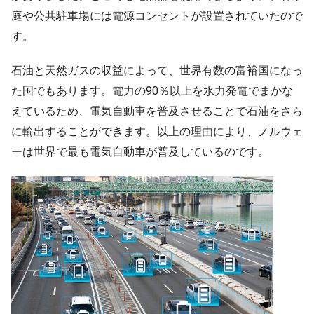
庭や公共駐車場には電源コンセントが設置されていたので
す。
石油と天然ガスの収益によって、世界有数の富裕国になっ
た国でもあります。電力の90％以上を水力発電でまかな
えているため、電気自動車を普及させることで石油をさら
に輸出することができます。以上の理由により、ノルウェ
ーは世界で最も電気自動車が普及しているのです。