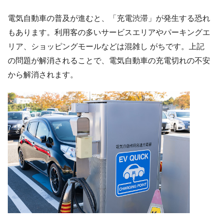
電気自動車の普及が進むと、「充電渋滞」が発生する恐れ
もあります。利用客の多いサービスエリアやパーキングエ
リア、ショッピングモールなどは混雑し がちです。上記
の問題が解消されることで、電気自動車の充電切れの不安
から解消されます。