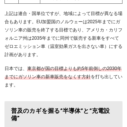
上記は連合・国単位ですが、地域によって目標が異なる場
合もあります。EU加盟国のノルウェーは2025年までにガ
ソリン車の販売を終了する目標であり、アメリカ・カリフ
ォルニア州は2035年までに同州で販売する新車をすべて
ゼロエミッション車（温室効果ガスを出さない車）にする
計画があります。
日本では、
東京都が国の目標よりも約5年前倒しの2030年
までにガソリン車の新車販売をなくす方針
を打ち出してい
ます。
普及のカギを握る”半導体”と”充電設
備”