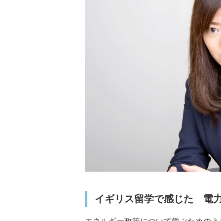
イギリス留学で感じた 電