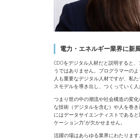
電力・エネルギー業界に新風
CDOをデジタル人材だと説明すると
うではありません。プログラマーのよ
人も重要なデジタル人材ですが、私た
スモデルを導き出し、つくっていく人
つまり世の中の潮流や社会構造の変化
な技術（デジタルを含む）や人を巻き
にはデータサイエンティストであると同
ケーション力”が欠かせません。
活躍の場はあらゆる業界にわたります。