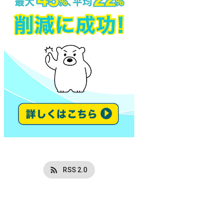
RSS 2.0