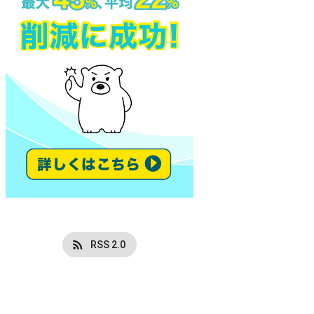
RSS 2.0