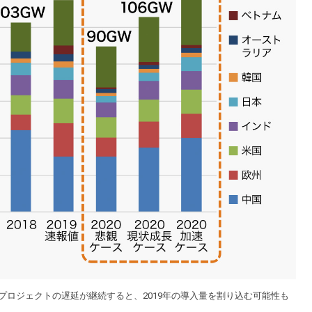
プロジェクトの遅延が継続すると、2019年の導入量を割り込む可能性も