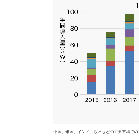
中国、米国、インド、欧州などの主要市場での