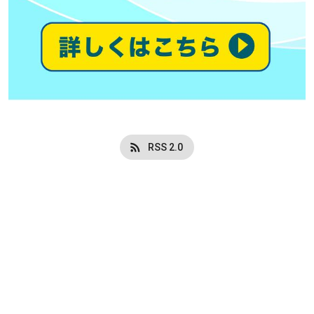
RSS 2.0