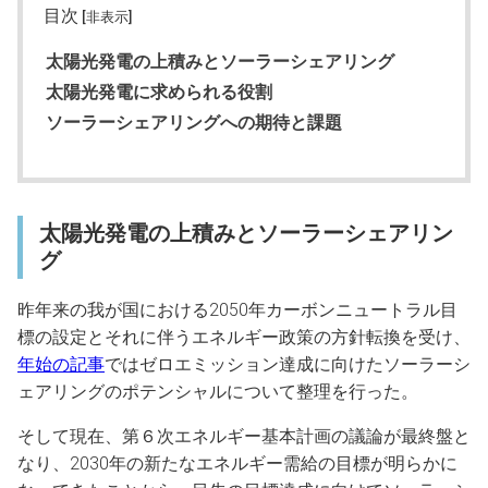
目次
[非表示]
太陽光発電の上積みとソーラーシェアリング
太陽光発電に求められる役割
ソーラーシェアリングへの期待と課題
太陽光発電の上積みとソーラーシェアリン
グ
昨年来の我が国における2050年カーボンニュートラル目
標の設定とそれに伴うエネルギー政策の方針転換を受け、
年始の記事
ではゼロエミッション達成に向けたソーラーシ
ェアリングのポテンシャルについて整理を行った。
そして現在、第６次エネルギー基本計画の議論が最終盤と
なり、2030年の新たなエネルギー需給の目標が明らかに