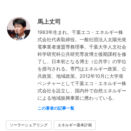
馬上丈司
1983年生まれ。千葉エコ・エネルギー株
式会社代表取締役。一般社団法人太陽光発
電事業者連盟専務理事。千葉大学人文社会
科学研究科公共研究専攻博士後期課程を修
了し、日本初となる博士（公共学）の学位
を授与される。専門はエネルギー政策、公
共政策、地域政策。2012年10月に大学発
ベンチャーとして千葉エコ・エネルギー株
式会社を設立し、国内外で自然エネルギー
による地域振興事業に携わっている。
この著者の記事一覧
ソーラーシェアリング
エネルギー基本計画