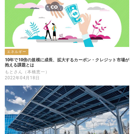
エネルギー
10年で10倍の規模に成長、拡大するカーボン・クレジット市場が
抱える課題とは
もとさん（本橋恵一）
2022年04月18日