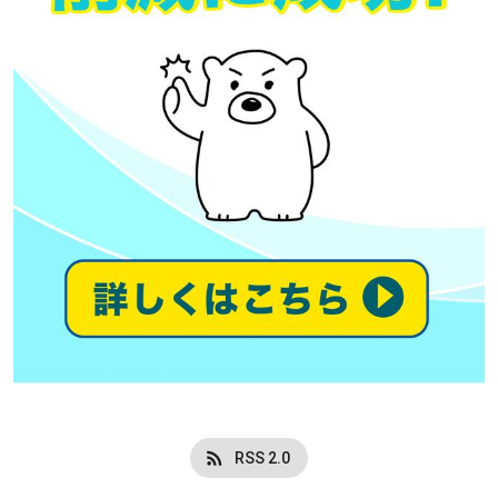
RSS 2.0