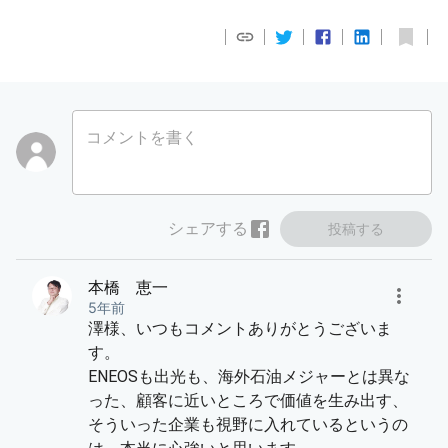
コメントを書く
シェアする
投稿する
本橋 恵一
5年前
澤様、いつもコメントありがとうございま
す。
ENEOSも出光も、海外石油メジャーとは異な
った、顧客に近いところで価値を生み出す、
そういった企業も視野に入れているというの