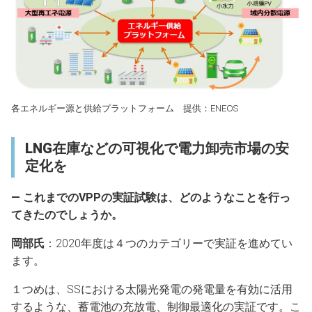
各エネルギー源と供給プラットフォーム 提供：ENEOS
LNG在庫などの可視化で電力卸売市場の安
定化を
― これまでのVPPの実証試験は、どのようなことを行っ
てきたのでしょうか。
岡部氏
：2020年度は４つのカテゴリーで実証を進めてい
ます。
１つめは、SSにおける太陽光発電の発電量を有効に活用
するような、蓄電池の充放電、制御最適化の実証です。こ