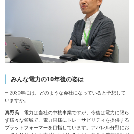
みんな電力の10年後の姿は
― 2030年には、どのような会社になっていると予想して
いますか。
真野氏
電力は当社の中核事業ですが、今後は電力に限ら
ず様々な領域で、電力同様にトレーサビリティを提供する
プラットフォーマーを目指しています。アパレル分野にお