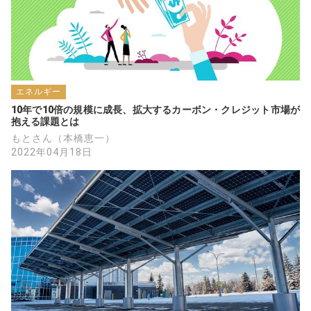
エネルギー
10年で10倍の規模に成長、拡大するカーボン・クレジット市場が
抱える課題とは
もとさん（本橋恵一）
2022年04月18日