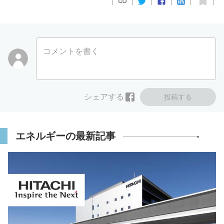
コメントを書く
シェアする
投稿する
エネルギーの最新記事