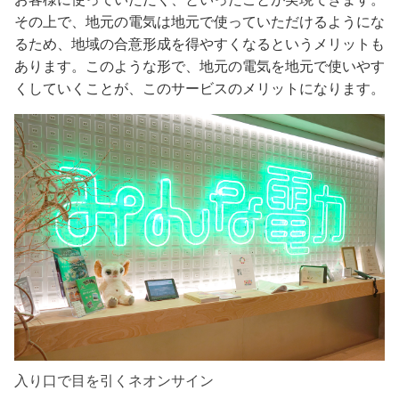
その上で、地元の電気は地元で使っていただけるようにな
るため、地域の合意形成を得やすくなるというメリットも
あります。このような形で、地元の電気を地元で使いやす
くしていくことが、このサービスのメリットになります。
入り口で目を引くネオンサイン