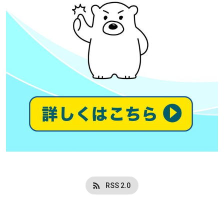
RSS 2.0