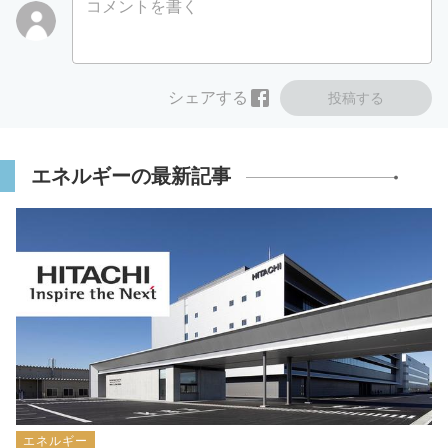
コメントを書く
シェアする
投稿する
エネルギーの最新記事
エネルギー