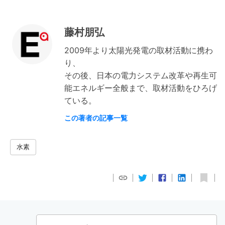
藤村朋弘
2009年より太陽光発電の取材活動に携わ
り、
その後、日本の電力システム改革や再生可
能エネルギー全般まで、取材活動をひろげ
ている。
この著者の記事一覧
水素