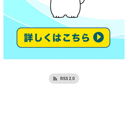
RSS 2.0