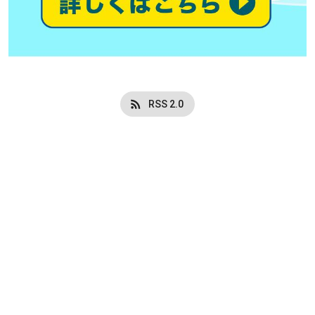
RSS 2.0