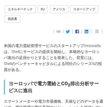
エネルギーテック
EU
アメリカ
スタートアップ
脱炭素
米国の電力需給管理サービスのスタートアップInnowatts
は、Shellにサービスの提供を開始し、本格的なヨーロッ
パ進出の足掛かりとすることを発表した。背景には、
Shellのベンチャーキャピタルによる同社のシリーズAの投
資がある。
ヨーロッパで電力需給とCO
排出分析サー
2
ビスに進出
スマートメーターや電力市場価格、天候などのデータを通