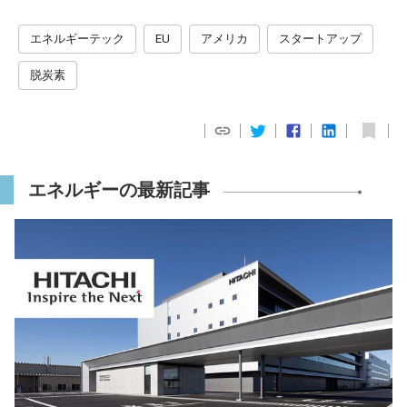
エネルギーテック
EU
アメリカ
スタートアップ
脱炭素
エネルギーの最新記事