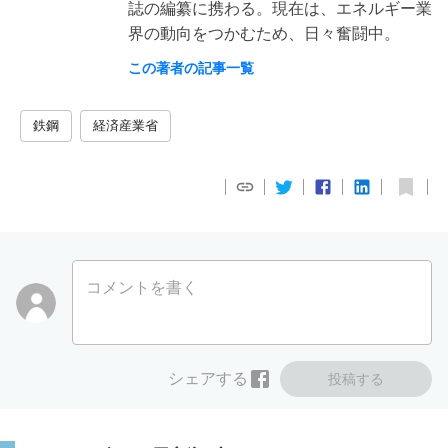
誌の編纂に携わる。現在は、エネルギー業
界の動向をつかむため、日々奮闘中。
この著者の記事一覧
鉄鋼
経済産業省
コメントを書く
シェアする
投稿する