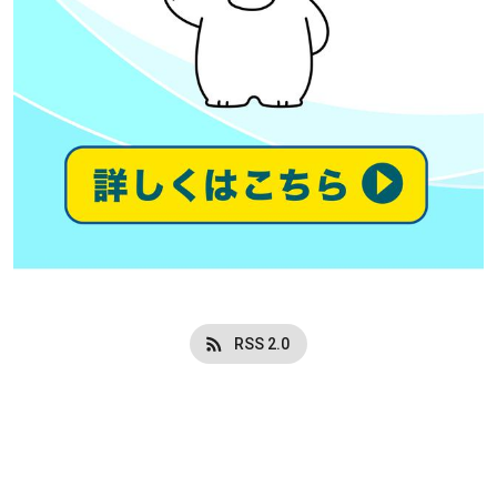
RSS 2.0