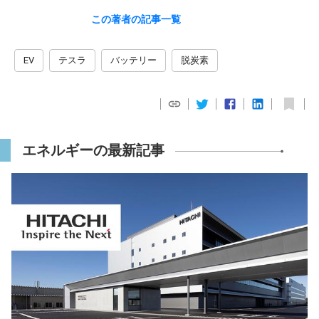
この著者の記事一覧
EV
テスラ
バッテリー
脱炭素
エネルギーの最新記事