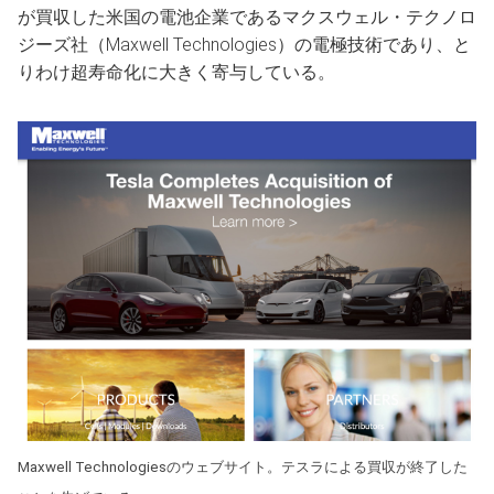
が買収した米国の電池企業であるマクスウェル・テクノロ
ジーズ社（Maxwell Technologies）の電極技術であり、と
りわけ超寿命化に大きく寄与している。
Maxwell Technologiesのウェブサイト。テスラによる買収が終了した