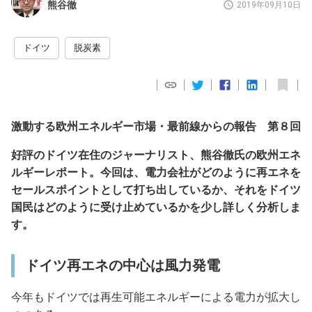
熊谷徹
2019年09月10日
ドイツ
脱炭素
激動する欧州エネルギー市場・最前線からの報告 第８回
好評のドイツ在住のジャーナリスト、熊谷徹氏の欧州エネ
ルギーレポート。今回は、電力会社がどのように再エネを
セールスポイントとして打ち出しているか、それをドイツ
国民はどのように受け止めているかを少し詳しく分析しま
す。
ドイツ再エネの中心は風力発電
今年もドイツでは再生可能エネルギーによる電力が拡大し