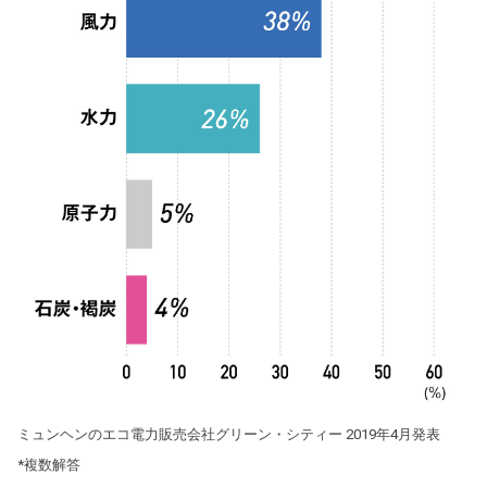
ミュンヘンのエコ電力販売会社グリーン・シティー 2019年4月発表
*複数解答