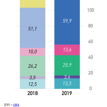
資料＝
UBA