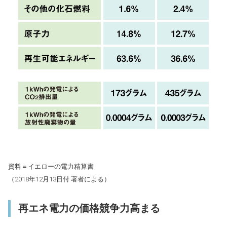
資料＝イエローの電力精算書
（2018年12月13日付 著者による）
再エネ電力の価格競争力高まる