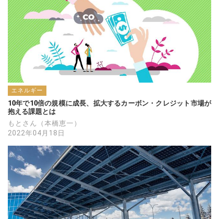
エネルギー
10年で10倍の規模に成長、拡大するカーボン・クレジット市場が
抱える課題とは
もとさん（本橋恵一）
2022年04月18日