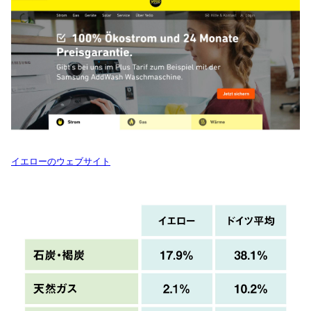
イエローのウェブサイト