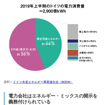
資料＝
ドイツ水道エネルギー事業連合会（BDEW）
電力会社はエネルギー・ミックスの開示を
義務付けられている