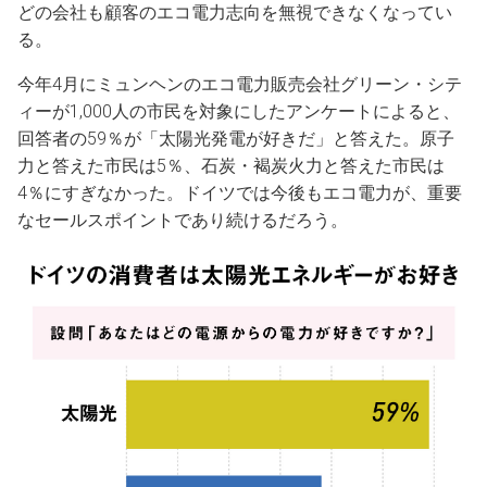
どの会社も顧客のエコ電力志向を無視できなくなってい
る。
今年4月にミュンヘンのエコ電力販売会社グリーン・シテ
ィーが1,000人の市民を対象にしたアンケートによると、
回答者の59％が「太陽光発電が好きだ」と答えた。原子
力と答えた市民は5％、石炭・褐炭火力と答えた市民は
4％にすぎなかった。ドイツでは今後もエコ電力が、重要
なセールスポイントであり続けるだろう。