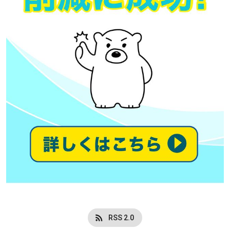
RSS 2.0