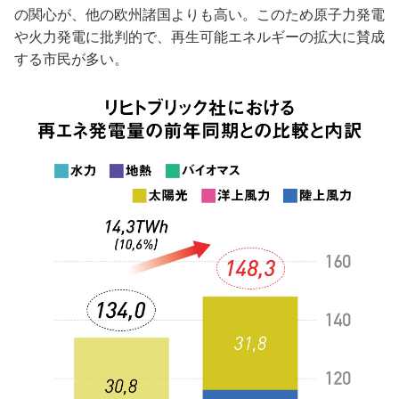
の関心が、他の欧州諸国よりも高い。このため原子力発電
や火力発電に批判的で、再生可能エネルギーの拡大に賛成
する市民が多い。