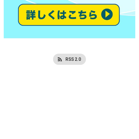
RSS 2.0