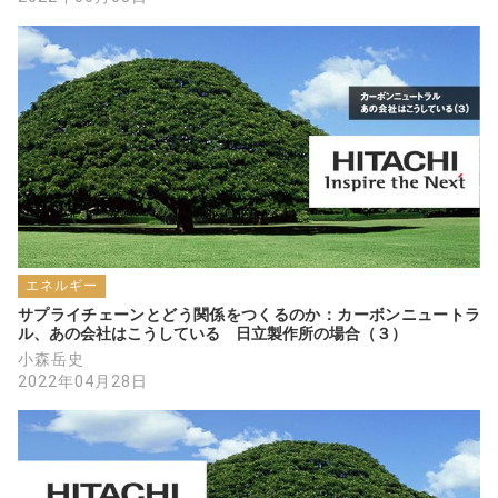
エネルギー
サプライチェーンとどう関係をつくるのか：カーボンニュートラ
ル、あの会社はこうしている　日立製作所の場合（３）
小森岳史
2022年04月28日