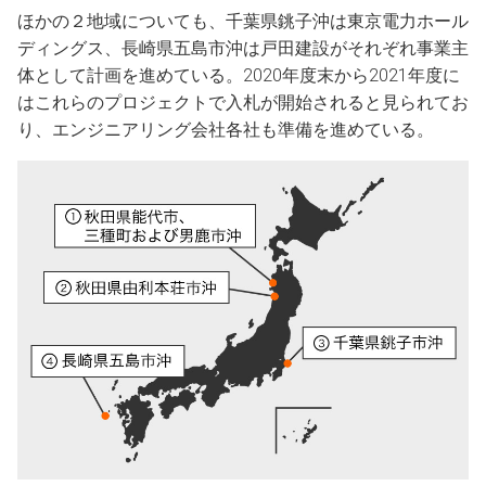
ほかの２地域についても、千葉県銚子沖は東京電力ホール
ディングス、長崎県五島市沖は戸田建設がそれぞれ事業主
体として計画を進めている。2020年度末から2021年度に
はこれらのプロジェクトで入札が開始されると見られてお
り、エンジニアリング会社各社も準備を進めている。