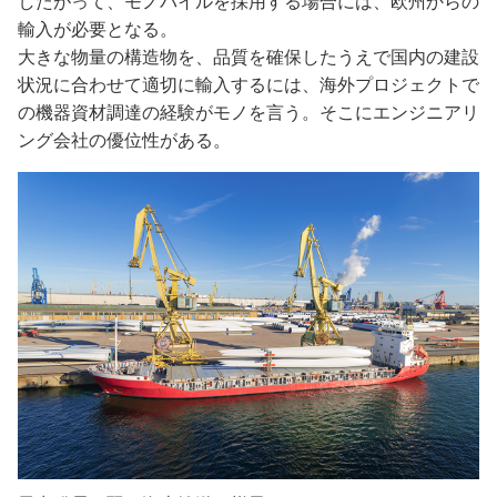
したがって、モノパイルを採用する場合には、欧州からの
輸入が必要となる。
大きな物量の構造物を、品質を確保したうえで国内の建設
状況に合わせて適切に輸入するには、海外プロジェクトで
の機器資材調達の経験がモノを言う。そこにエンジニアリ
ング会社の優位性がある。