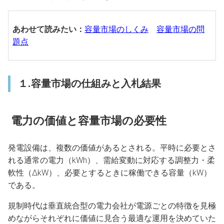
あわせて読みたい：
容量市場のしくみ
容量市場の問
題点
１.容量市場の仕組みと入札結果
電力の価値と容量市場の必要性
発電設備は、複数の価値があるとされる。平時に必要とさ
れる通常の電力（kWh）、需給変動に対応する調整力・柔
軟性（ΔkW）、必要とするときに稼働できる容量（kW）
である。
規制時代は垂直統合型の電力会社が電源ごとの特徴を見極
めながらそれぞれに価値に見合う最適な運用を決めていた