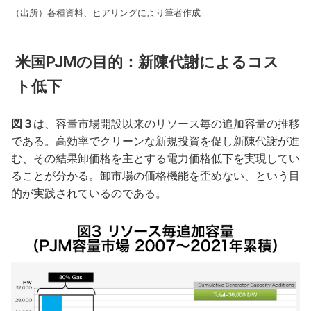
（出所）各種資料、ヒアリングにより筆者作成
米国PJMの目的：新陳代謝によるコス
ト低下
図３
は、容量市場開設以来のリソース毎の追加容量の推移
である。高効率でクリーンな新規投資を促し新陳代謝が進
む、その結果卸価格を主とする電力価格低下を実現してい
ることが分かる。卸市場の価格機能を歪めない、という目
的が実践されているのである。