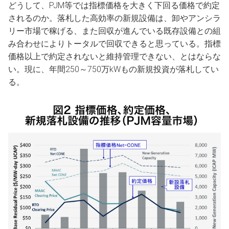
どうして、PJM等では指標価格を大きく下回る価格で約定
されるのか。落札した高効率の新規設備は、卸やアンシラ
リー市場で稼げる、また回収が進んでいる既存設備との組
み合わせによりトータルで回収できると思っている。指標
価格以上で約定されないと維持管理できない、とはならな
い。現に、年間250～750万kWもの新規投資が落札してい
る。