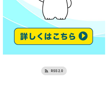
RSS 2.0