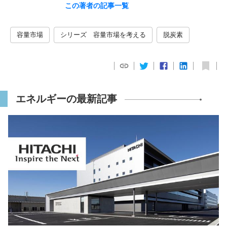
この著者の記事一覧
容量市場
シリーズ 容量市場を考える
脱炭素
エネルギーの最新記事