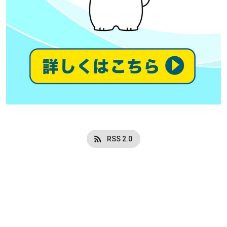
RSS 2.0