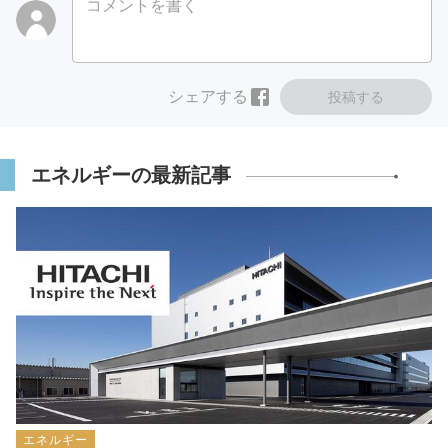
コメントを書く
シェアする
投稿する
エネルギーの最新記事
エネルギー