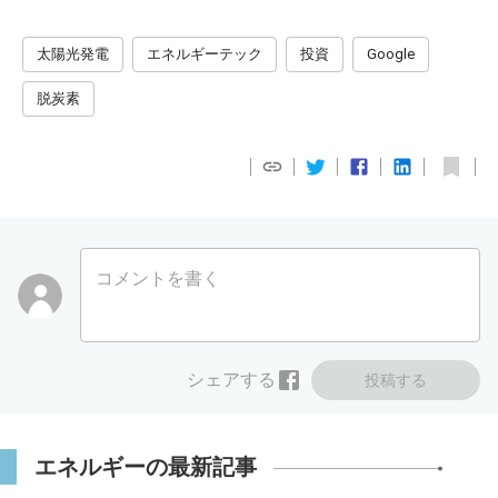
太陽光発電
エネルギーテック
投資
Google
脱炭素
コメントを書く
シェアする
投稿する
エネルギーの最新記事