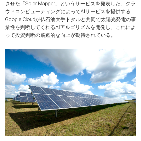
させた「Solar Mapper」というサービスを発表した。クラ
ウドコンピューティングによってAIサービスを提供する
Google Cloudが仏石油大手トタルと共同で太陽光発電の事
業性を判断してくれるAIアルゴリズムを開発し、これによ
って投資判断の飛躍的な向上が期待されている。