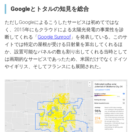
Googleとトタルの知見を総合
ただしGoogleによるこうしたサービスは初めてではな
く、2015年にもクラウドによる太陽光発電の事業性を診
断してくれる「
Google Sunroof
」を発表している。このサ
イトでは特定の屋根が受ける日射量を算出してくれるほ
か、設置可能なパネルの数も割り出してくれる当時として
は画期的なサービスであったため、米国だけでなくドイツ
やイギリス、そしてフランスにも展開された。