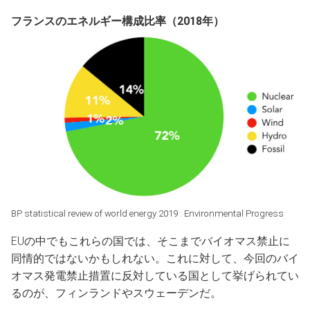
フランスのエネルギー構成比率（2018年）
BP statistical review of world energy 2019 :
Environmental Progress
EUの中でもこれらの国では、そこまでバイオマス禁止に
同情的ではないかもしれない。これに対して、今回のバイ
オマス発電禁止措置に反対している国として挙げられてい
るのが、フィンランドやスウェーデンだ。