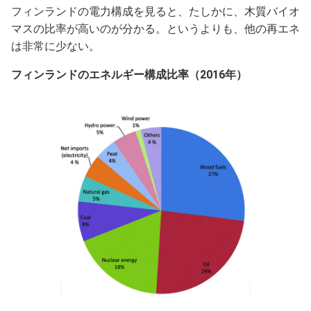
フィンランドの電力構成を見ると、たしかに、木質バイオ
マスの比率が高いのが分かる。というよりも、他の再エネ
は非常に少ない。
フィンランドのエネルギー構成比率（2016年）