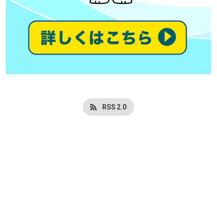
RSS 2.0