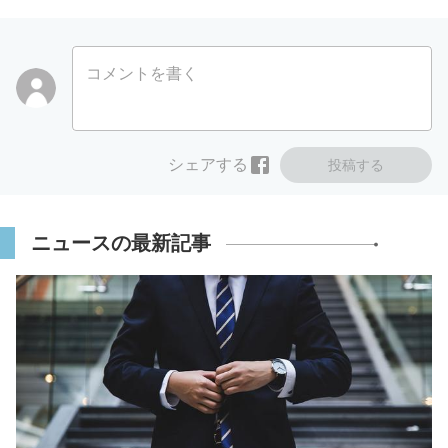
コメントを書く
シェアする
投稿する
ニュースの最新記事