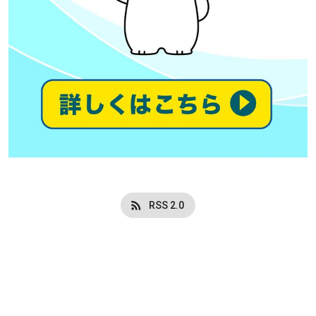
RSS 2.0