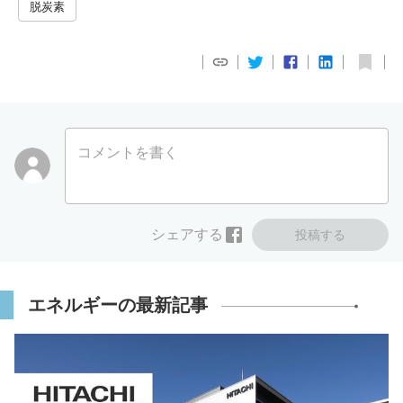
脱炭素
コメントを書く
シェアする
投稿する
エネルギーの最新記事