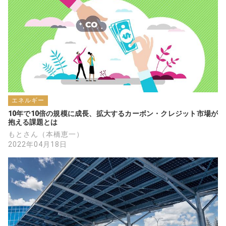
エネルギー
10年で10倍の規模に成長、拡大するカーボン・クレジット市場が
抱える課題とは
もとさん（本橋恵一）
2022年04月18日