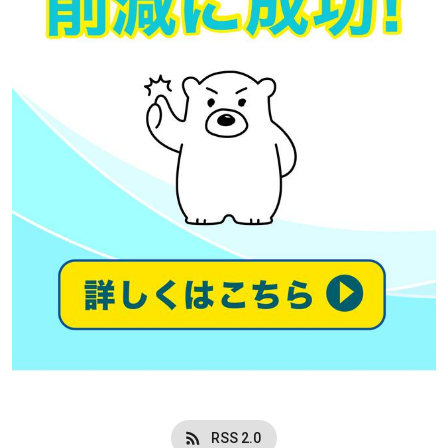
RSS 2.0