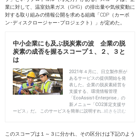
業に対して、温室効果ガス（GHG）の排出量や気候変動に
対する取り組みの情報公開を求める組織「CDP（カーボ
ン･ディスクロージャー･プロジェクト）」が定めた。
このスコープは１～３に分かれ、その区分けは下記のよう