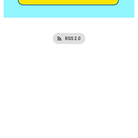
RSS 2.0