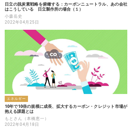
日立の脱炭素戦略を俯瞰する：カーボンニュートラル、あの会社
はこうしている　日立製作所の場合（１）
小森岳史
2022年04月25日
エネルギー
10年で10倍の規模に成長、拡大するカーボン・クレジット市場が
抱える課題とは
もとさん（本橋恵一）
2022年04月18日