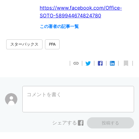
https://www.facebook.com/Office-
SOTO-589944674824780
この著者の記事一覧
スターバックス
PPA
コメントを書く
シェアする
投稿する