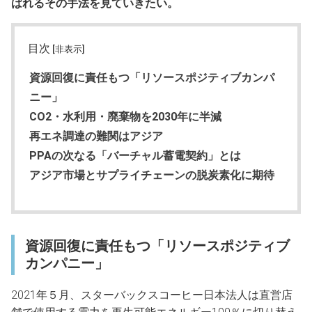
ばれるその手法を見ていきたい。
目次
[非表示]
資源回復に責任もつ「リソースポジティブカンパ
ニー」
CO2・水利用・廃棄物を2030年に半減
再エネ調達の難関はアジア
PPAの次なる「バーチャル蓄電契約」とは
アジア市場とサプライチェーンの脱炭素化に期待
資源回復に責任もつ「リソースポジティブ
カンパニー」
2021年５月、スターバックスコーヒー日本法人は直営店