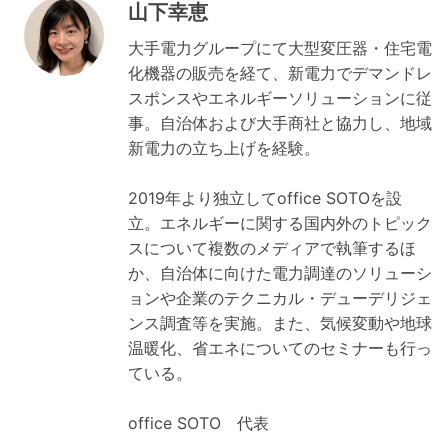
山下幸恵
大手電力グループにて大型変圧器・住宅電
化機器の販売を経て、新電力でデマンドレ
スポンスやエネルギーソリューションに従
事。自治体および大手商社と協力し、地域
新電力の立ち上げを経験。
2019年より独立してoffice SOTOを設
立。エネルギーに関する国内外のトピック
スについて複数のメディアで執筆するほ
か、自治体に向けた電力調達のソリューシ
ョンや企業のテクニカル・デューデリジェ
ンス調査等を実施。また、気候変動や地球
温暖化、省エネについてのセミナーも行っ
ている。
office SOTO 代表