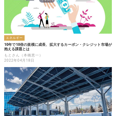
エネルギー
10年で10倍の規模に成長、拡大するカーボン・クレジット市場が
抱える課題とは
もとさん（本橋恵一）
2022年04月18日