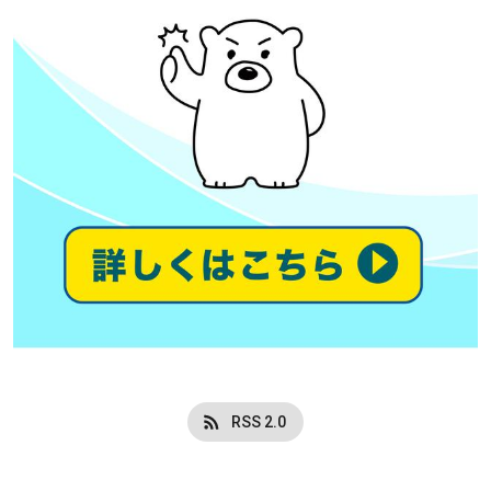
RSS 2.0