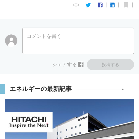
コメントを書く
シェアする
投稿する
エネルギーの最新記事