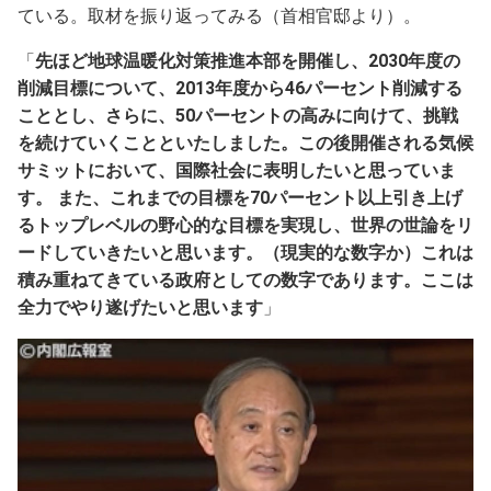
ている。取材を振り返ってみる（首相官邸より）。
「
先ほど地球温暖化対策推進本部を開催し、2030年度の
削減目標について、2013年度から46パーセント削減する
こととし、さらに、50パーセントの高みに向けて、挑戦
を続けていくことといたしました。この後開催される気候
サミットにおいて、国際社会に表明したいと思っていま
す。 また、これまでの目標を70パーセント以上引き上げ
るトップレベルの野心的な目標を実現し、世界の世論をリ
ードしていきたいと思います。（現実的な数字か）これは
積み重ねてきている政府としての数字であります。ここは
全力でやり遂げたいと思います
」