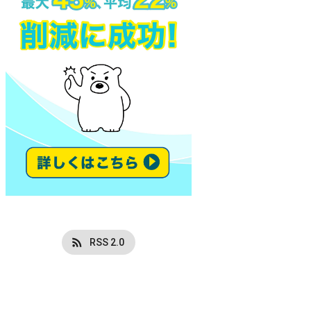
RSS 2.0