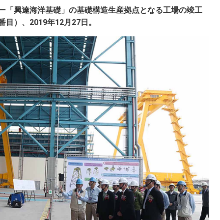
ー「興達海洋基礎」の基礎構造生産拠点となる工場の竣工
）、2019年12月27日。