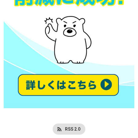
RSS 2.0