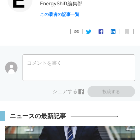
EnergyShift編集部
この著者の記事一覧
コメントを書く
シェアする
投稿する
ニュースの最新記事