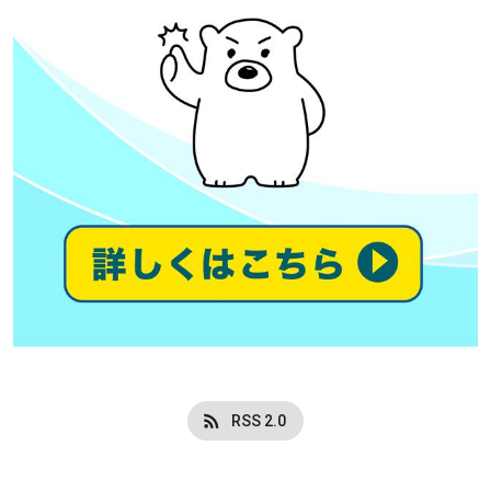
RSS 2.0