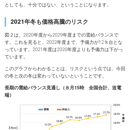
としても、十分ではない、ということになります。
2021年冬も価格高騰のリスク
図２は、2020年度から2029年度までの需給バランスで
す。これを見ると、2022年度まで、予備力が12％台とな
っています。2021年度は2020年度よりも予備力は下がっ
ています。
このグラフからわかることは、リスクという点では、今回
の冬と次の冬は変わっていないということです。
長期の需給バランス見通し（８月15時 全国合計、送電
端）