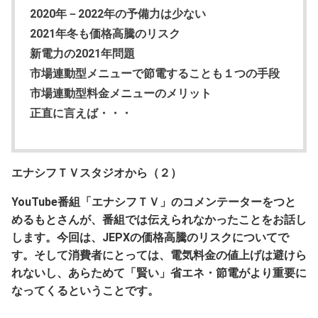
2020年－2022年の予備力は少ない
2021年冬も価格高騰のリスク
新電力の2021年問題
市場連動型メニューで節電することも１つの手段
市場連動型料金メニューのメリット
正直に言えば・・・
エナシフＴＶスタジオから（２）
YouTube番組「エナシフＴＶ」のコメンテーターをつと
めるもとさんが、番組では伝えられなかったことをお話し
します。今回は、JEPXの価格高騰のリスクについてで
す。そして消費者にとっては、電気料金の値上げは避けら
れないし、あらためて「賢い」省エネ・節電がより重要に
なってくるということです。