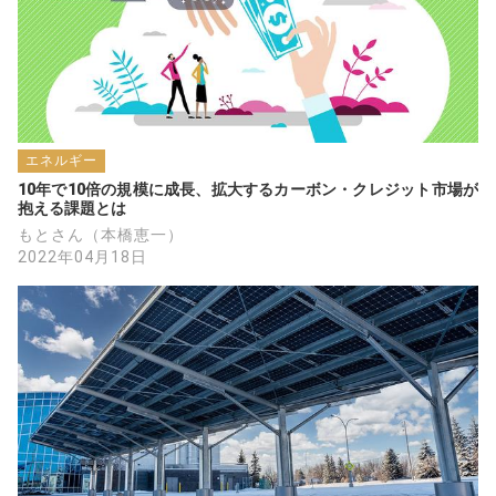
エネルギー
10年で10倍の規模に成長、拡大するカーボン・クレジット市場が
抱える課題とは
もとさん（本橋恵一）
2022年04月18日