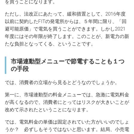
を買うことになります。
ただし、法改正にあたって、緩和措置として、2016年度
以前に契約したFITの発電所からは、５年間に限り、「回
避可能原価」で電気を買うことができます。しかし2021
年度にはその年限が終了します。このことが、新電力の新
たな負担となってくる、ということです。
市場連動型メニューで節電することも１つ
の手段
では、消費者の立場から見るとどうなのでしょうか。
第一に、市場連動型の料金メニューでは、急激に電気料金
が高くなるので、消費者にとってはリスクが大きいことが
改めて示されたということになります。
では、電気料金の単価は固定されていた方がいいのでしょ
うか？ 必ずしもそうではないと思います。結局、小売電