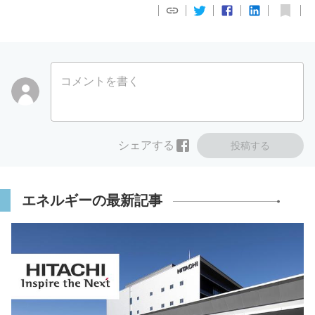
コメントを書く
シェアする
投稿する
エネルギーの最新記事