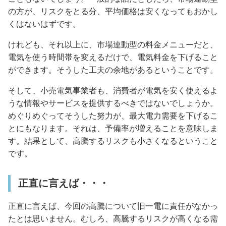
の方が、リスクをとる分、平均価格は安くなってもおかし
くはないはずです。
けれども、それ以上に、市場連動型の料金メニューだと、
電気を使う時間帯を変えるだけで、電気料金を下げること
ができます。そうした工夫の余地があるということです。
そして、小売電気事業者も、消費者が電気を安く使えるよ
うな情報やサービスを提供するべきではないでしょうか。
めぐりめぐってそうした努力が、最大電力需要を下げるこ
とにもなります。それは、予備率が増えることを意味しま
す。結果として、高騰するリスクも小さくなるということ
です。
正直に言えば・・・
正直に言えば、今回の高騰について旧一電に責任がなかっ
たとは思いません。むしろ、高騰するリスクが高くなる需