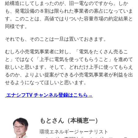
給構造にしてしまったのが、旧一電なのですから。しか
も、発電設備の８割は限られた事業者の寡占になっていま
す。このことは、高値ではりついた容量市場の約定結果と
同様です。
それでも、そのことは一旦は置いておきます。
むしろ小売電気事業者に対し、「電気をたくさん売るこ
と」ではなく「上手に電気を使ってもらうこと」を進めて
欲しいと思います。そして、どれだけ上手に使ってもらえ
るのか、よりよい提案ができる小売電気事業者が利益を出
せるようになってほしいと思います。
エナシフTV チャンネル登録はこちら→
もとさん（本橋恵一）
環境エネルギージャーナリスト