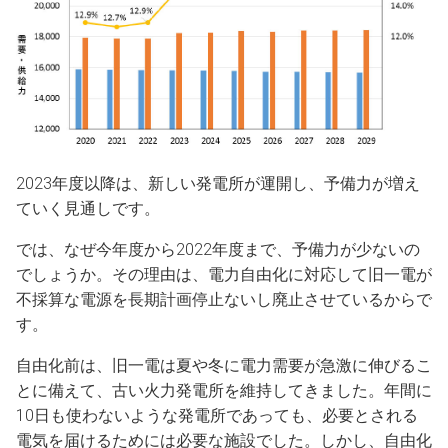
2023年度以降は、新しい発電所が運開し、予備力が増え
ていく見通しです。
では、なぜ今年度から2022年度まで、予備力が少ないの
でしょうか。その理由は、電力自由化に対応して旧一電が
不採算な電源を長期計画停止ないし廃止させているからで
す。
自由化前は、旧一電は夏や冬に電力需要が急激に伸びるこ
とに備えて、古い火力発電所を維持してきました。年間に
10日も使わないような発電所であっても、必要とされる
電気を届けるためには必要な施設でした。しかし、自由化