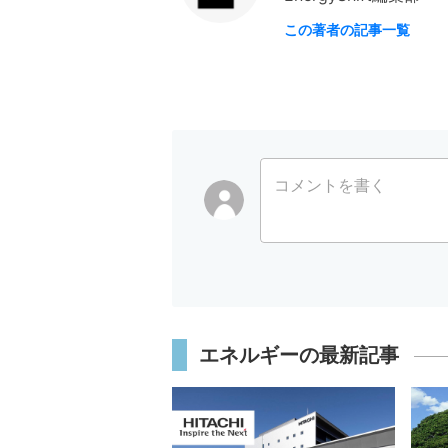
この著者の記事一覧
コメントを書く
エネルギーの最新記事