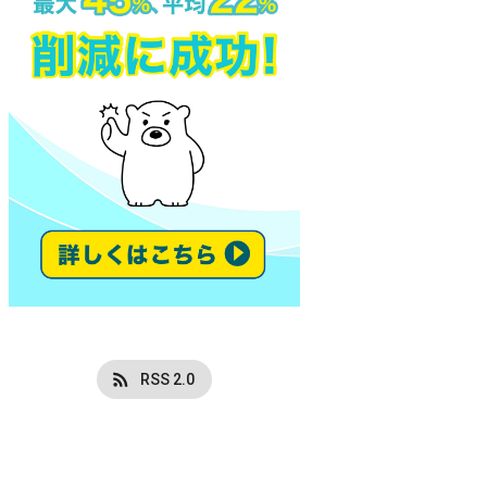
RSS 2.0