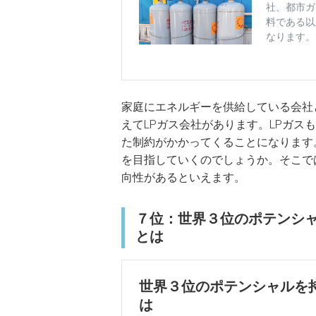
家庭にエネルギーを供給している会社
えてLPガス会社があります。LPガ
た制約がかかってくることになります
を目指していくのでしょうか。そこで
向性があるといえます。
７位：世界３位のポテンシャ
とは