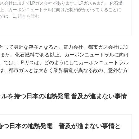
として身近な存在となると、電力会社、都市ガス会社に加
スもまた、化石燃料である以上、カーボンニュートラルに向け
。では、LPガスは、どのようにしてカーボンニュートラル
は、都市ガスとは大きく業界構造が異なる故の、意外な方
ルを持つ日本の地熱発電 普及が進まない事情