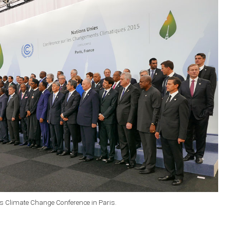
ns Climate Change Conference in Paris.