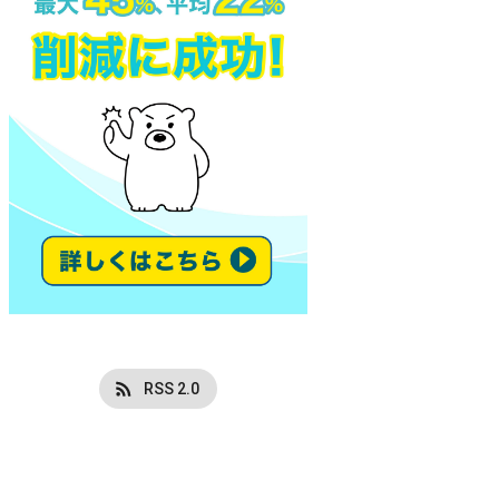
RSS 2.0