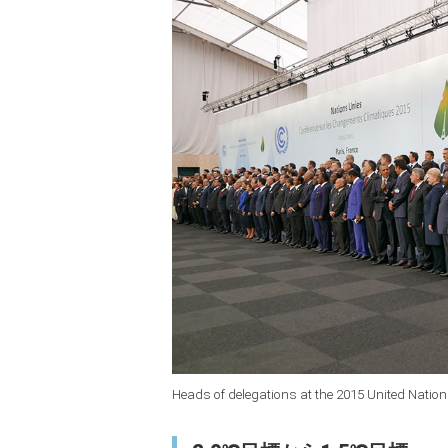
Heads of delegations at the 2015 United Natio