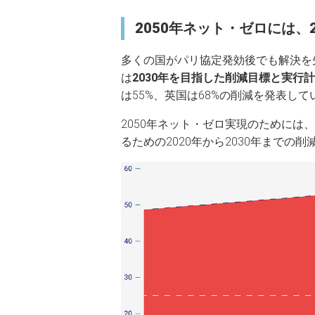
2050年ネット・ゼロには、2
多くの国がパリ協定発効後でも解決を
は
2030年を目指した削減目標と実行
は55%、英国は68%の削減を発表し
2050年ネット・ゼロ実現のためには、
るための2020年から2030年までの