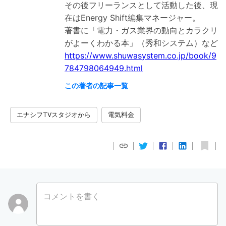
その後フリーランスとして活動した後、現
在はEnergy Shift編集マネージャー。
著書に「電力・ガス業界の動向とカラクリ
https://www.shuwasystem.co.jp/book/9
784798064949.html
この著者の記事一覧
エナシフTVスタジオから
電気料金
コメントを書く