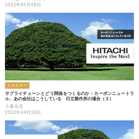
2022年06月08日
エネルギー
サプライチェーンとどう関係をつくるのか：カーボンニュートラ
ル、あの会社はこうしている　日立製作所の場合（３）
小森岳史
2022年04月28日