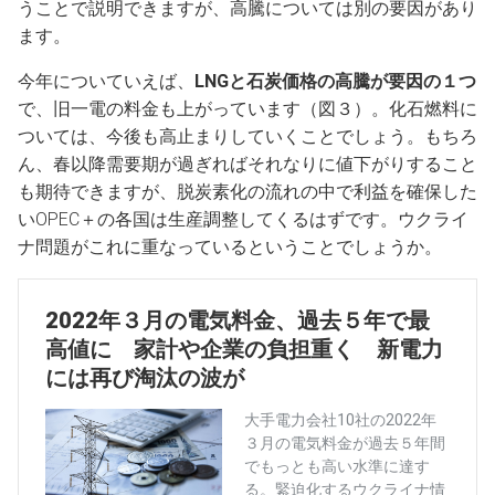
うことで説明できますが、高騰については別の要因があり
ます。
今年についていえば、
LNGと石炭価格の高騰が要因の１つ
で、旧一電の料金も上がっています（図３）。化石燃料に
ついては、今後も高止まりしていくことでしょう。もちろ
ん、春以降需要期が過ぎればそれなりに値下がりすること
も期待できますが、脱炭素化の流れの中で利益を確保した
いOPEC＋の各国は生産調整してくるはずです。ウクライ
ナ問題がこれに重なっているということでしょうか。