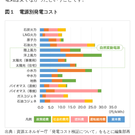
図１ 電源別発電コスト
出典：資源エネルギー庁「発電コスト検証について」をもとに編集部再