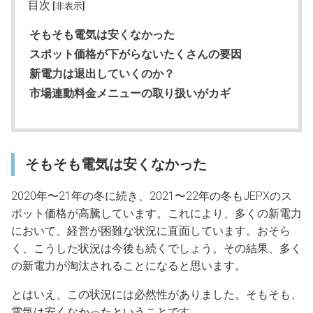
目次
[非表示]
そもそも電気は安くなかった
スポット価格が下がらないたくさんの要因
新電力は退出していくのか？
市場連動料金メニューの取り扱いがカギ
そもそも電気は安くなかった
2020年〜21年の冬に続き、2021〜22年の冬もJEPXのス
ポット価格が高騰しています。これにより、多くの新電力
において、経営が困難な状況に直面しています。おそら
く、こうした状況は今後も続くでしょう。その結果、多く
の新電力が淘汰されることになると思います。
とはいえ、この状況には必然性がありました。そもそも、
電気は安くなかったということです。