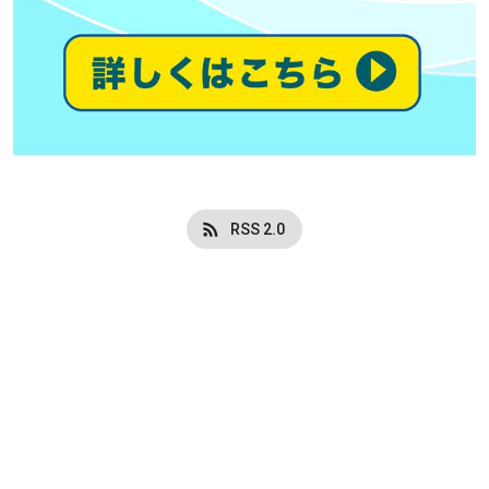
RSS 2.0