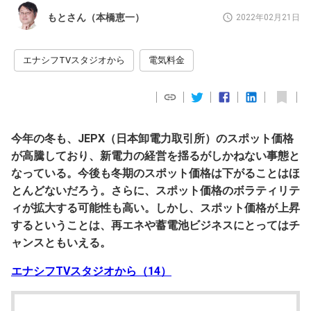
もとさん（本橋恵一）
2022年02月21日
エナシフTVスタジオから
電気料金
今年の冬も、JEPX（日本卸電力取引所）のスポット価格
が高騰しており、新電力の経営を揺るがしかねない事態と
なっている。今後も冬期のスポット価格は下がることはほ
とんどないだろう。さらに、スポット価格のボラティリテ
ィが拡大する可能性も高い。しかし、スポット価格が上昇
するということは、再エネや蓄電池ビジネスにとってはチ
ャンスともいえる。
エナシフTVスタジオから（14）