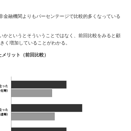
非金融機関よりもパーセンテージで比較的多くなっている
いかというとそういうことではなく、前回比較をみると顧
大きく増加していることがわかる。
たメリット（前回比較）