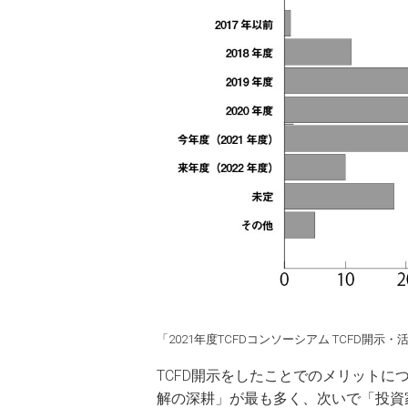
「2021年度TCFDコンソーシアム TCFD開
TCFD開示をしたことでのメリット
解の深耕」が最も多く、次いで「投資