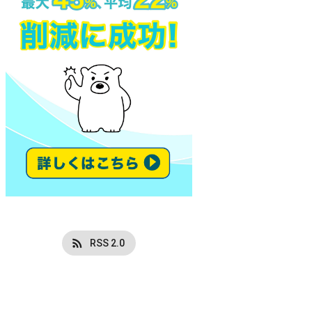
RSS 2.0