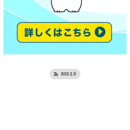
RSS 2.0