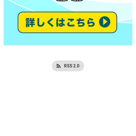
RSS 2.0