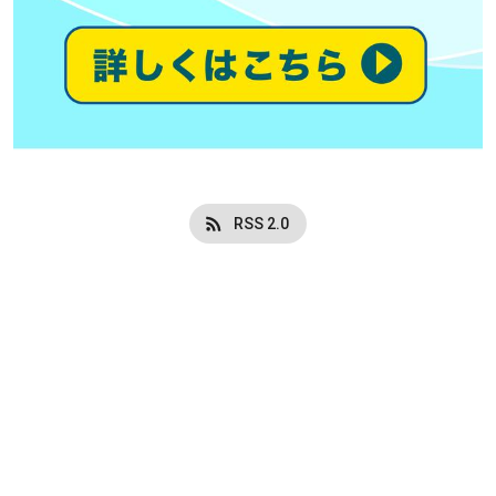
RSS 2.0