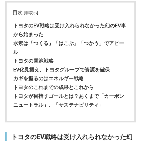
目次
[非表示]
トヨタのEV戦略は受け入れられなかった幻のEV車
から始まった
水素は「つくる」「はこぶ」「つかう」でアピー
ル
トヨタの電池戦略
EV化見据え、トヨタグループで資源を確保
カギを握るのはエネルギー戦略
トヨタのこれまでの成果とこれから
トヨタが目指すゴールとは？あくまで「カーボン
ニュートラル」、「サステナビリティ」
トヨタのEV戦略は受け入れられなかった幻