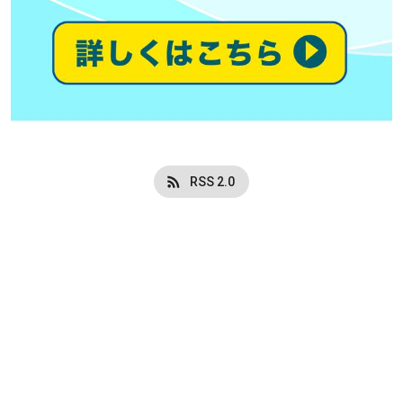
RSS 2.0