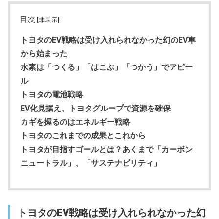
目次
[非表示]
トヨタのEV戦略は受け入れられなかった幻のEV車
から始まった
水素は「つくる」「はこぶ」「つかう」でアピー
ル
トヨタの電池戦略
EV化見据え、トヨタグループで資源を確保
カギを握るのはエネルギー戦略
トヨタのこれまでの成果とこれから
トヨタが目指すゴールとは？あくまで「カーボン
ニュートラル」、「サステナビリティ」
トヨタのEV戦略は受け入れられなかった幻