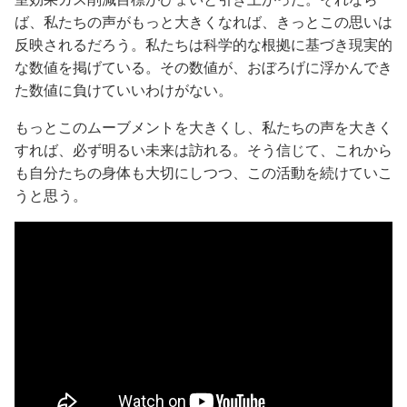
ば、私たちの声がもっと大きくなれば、きっとこの思いは
反映されるだろう。私たちは科学的な根拠に基づき現実的
な数値を掲げている。その数値が、おぼろげに浮かんでき
た数値に負けていいわけがない。
もっとこのムーブメントを大きくし、私たちの声を大きく
すれば、必ず明るい未来は訪れる。そう信じて、これから
も自分たちの身体も大切にしつつ、この活動を続けていこ
うと思う。