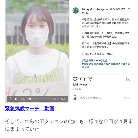
緊急気候マーチ 動画
そしてこれらのアクションの他にも、様々な企画が４月末
に集まっていた。