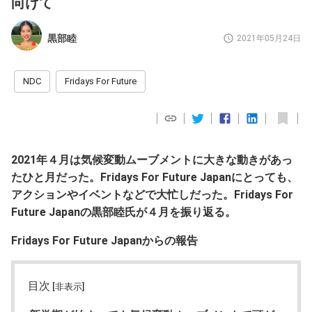
向けて
黒部睦
2021年05月24日
NDC
Fridays For Future
2021年４月は気候変動ムーブメントに大きな動きがあっ
たひと月だった。Fridays For Future Japanにとっても、
アクションやイベントなどで大忙しだった。Fridays For
Future Japanの黒部睦氏が４月を振り返る。
Fridays For Future Japanからの報告
目次
[非表示]