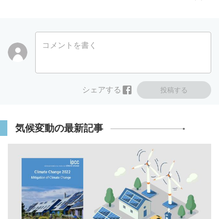
コメントを書く
シェアする
投稿する
気候変動の最新記事