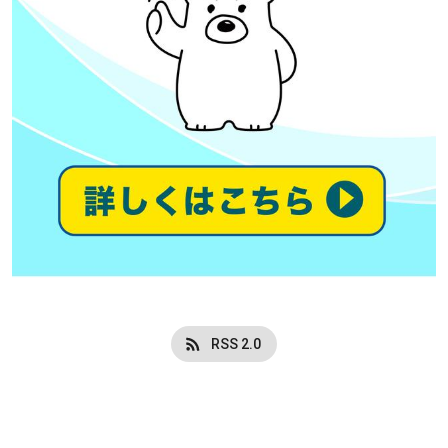
RSS 2.0