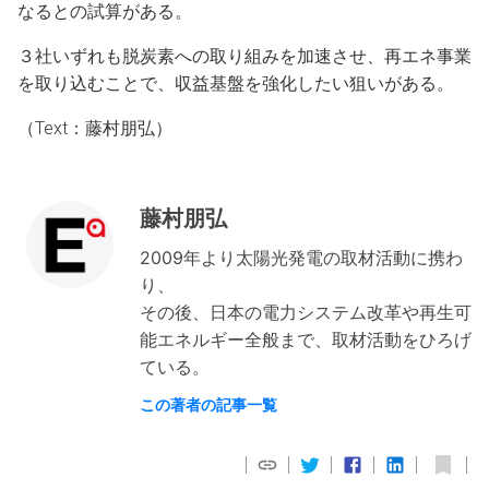
なるとの試算がある。
３社いずれも脱炭素への取り組みを加速させ、再エネ事業
を取り込むことで、収益基盤を強化したい狙いがある。
（Text：藤村朋弘）
藤村朋弘
2009年より太陽光発電の取材活動に携わ
り、
その後、日本の電力システム改革や再生可
能エネルギー全般まで、取材活動をひろげ
ている。
この著者の記事一覧