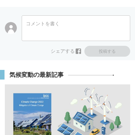
コメントを書く
シェアする
投稿する
気候変動の最新記事