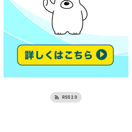
RSS 2.0