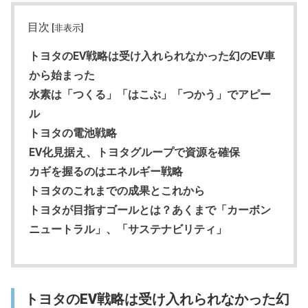
目次
[非表示]
トヨタのEV戦略は受け入れられなかった幻のEV車
から始まった
水素は「つくる」「はこぶ」「つかう」でアピー
ル
トヨタの電池戦略
EV化見据え、トヨタグループで資源を確保
カギを握るのはエネルギー戦略
トヨタのこれまでの成果とこれから
トヨタが目指すゴールとは？あくまで「カーボン
ニュートラル」、「サステナビリティ」
トヨタのEV戦略は受け入れられなかった幻