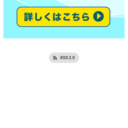
RSS 2.0