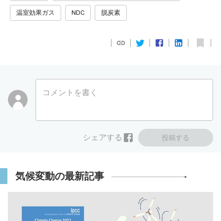
温室効果ガス
NDC
脱炭素
コメントを書く
シェアする
投稿する
気候変動の最新記事