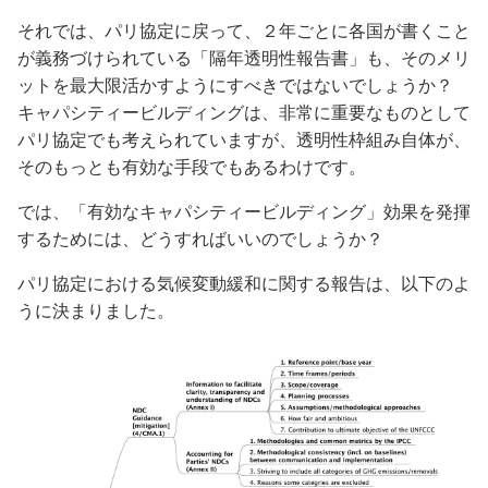
それでは、パリ協定に戻って、２年ごとに各国が書くこと
が義務づけられている「隔年透明性報告書」も、そのメリ
ットを最大限活かすようにすべきではないでしょうか？
キャパシティービルディングは、非常に重要なものとして
パリ協定でも考えられていますが、透明性枠組み自体が、
そのもっとも有効な手段でもあるわけです。
では、「有効なキャパシティービルディング」効果を発揮
するためには、どうすればいいのでしょうか？
パリ協定における気候変動緩和に関する報告は、以下のよ
うに決まりました。