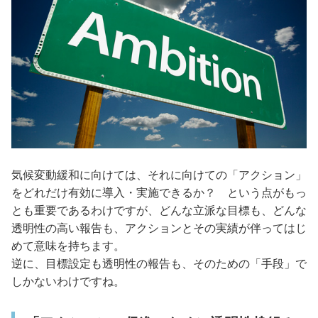
気候変動緩和に向けては、それに向けての「アクション」
をどれだけ有効に導入・実施できるか？ という点がもっ
とも重要であるわけですが、どんな立派な目標も、どんな
透明性の高い報告も、アクションとその実績が伴ってはじ
めて意味を持ちます。
逆に、目標設定も透明性の報告も、そのための「手段」で
しかないわけですね。