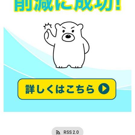
RSS 2.0