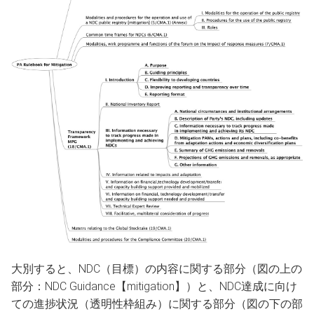
大別すると、NDC（目標）の内容に関する部分（図の上の
部分：NDC Guidance【mitigation】）と、NDC達成に向け
ての進捗状況（透明性枠組み）に関する部分（図の下の部