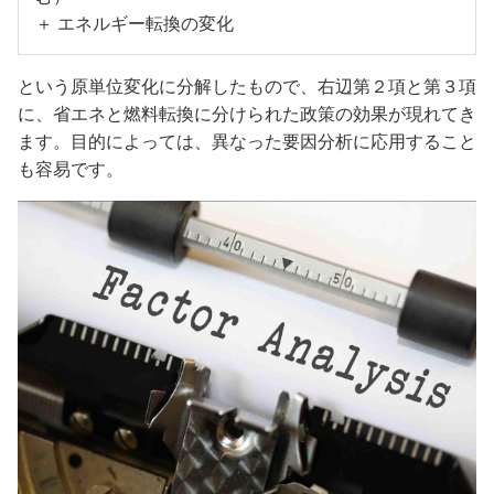
＋ エネルギー転換の変化
という原単位変化に分解したもので、右辺第２項と第３項
に、省エネと燃料転換に分けられた政策の効果が現れてき
ます。目的によっては、異なった要因分析に応用すること
も容易です。